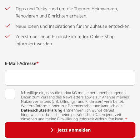
Tipps und Tricks rund um die Themen Heimwerken,
Renovieren und Einrichten erhalten.
Neue Ideen und Inspirationen für Ihr Zuhause entdecken.
Zuerst über neue Produkte im tedox Online-Shop
informiert werden.
E-Mail-Adresse
*
Ich willige ein, dass die tedox KG meine personenbezogenen
Daten zum Versand des Newsletters sowie zur Analyse meines
Nutzerverhaltens (z.B. Öffnungs- und Klickraten) verarbeitet.
Weitere Informationen zur Datenverarbeitung kann ich der
Datenschutzerklärung
entnehmen. Ich wurde darauf
hingewiesen, dass ich meine persönlichen Daten jederzeit
einsehen und meine Einwilligung jederzeit widerrufen kann.
*
Jetzt anmelden