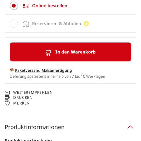
Online bestellen
Reservieren & Abholen
In den Warenkorb
Paketversand Maßanfertigung
Lieferung spätestens innerhalb von 7 bis 10 Werktagen
WEITEREMPFEHLEN
DRUCKEN
MERKEN
Produktinformationen
Produktbeschreibung