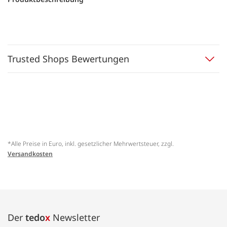
Trusted Shops Bewertungen
*Alle Preise in Euro, inkl. gesetzlicher Mehrwertsteuer, zzgl.
Versandkosten
Der
tedo
x
Newsletter