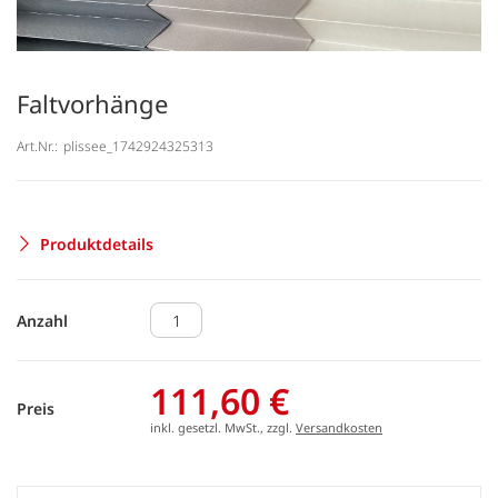
Faltvorhänge
Art.Nr.:
plissee_1742924325313
Produktdetails
Anzahl
111,60 €
Preis
inkl. gesetzl. MwSt., zzgl.
Versandkosten