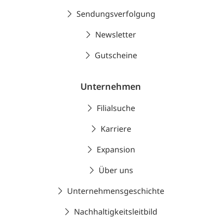
Sendungsverfolgung
Newsletter
Gutscheine
Unternehmen
Filialsuche
Karriere
Expansion
Über uns
Unternehmensgeschichte
Nachhaltigkeitsleitbild