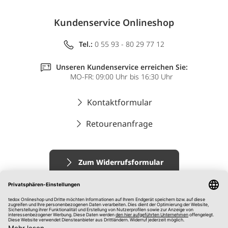
Kundenservice Onlineshop
Tel.:
0 55 93 - 80 29 77 12
Unseren Kundenservice erreichen Sie:
MO-FR: 09:00 Uhr bis 16:30 Uhr
Kontaktformular
Retourenanfrage
Zum Widerrufsformular
Impressum
AGB