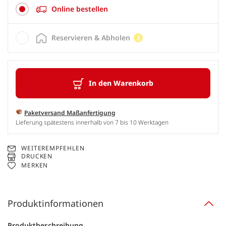
Online bestellen
Reservieren & Abholen
In den Warenkorb
Paketversand Maßanfertigung
Lieferung spätestens innerhalb von 7 bis 10 Werktagen
WEITEREMPFEHLEN
DRUCKEN
MERKEN
Produktinformationen
Produktbeschreibung