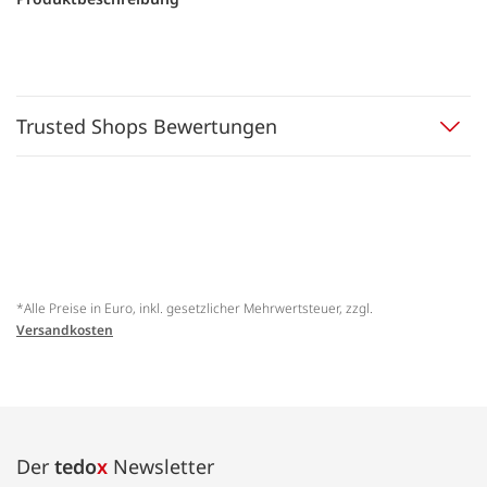
Trusted Shops Bewertungen
*Alle Preise in Euro, inkl. gesetzlicher Mehrwertsteuer, zzgl.
Versandkosten
Der
tedo
x
Newsletter