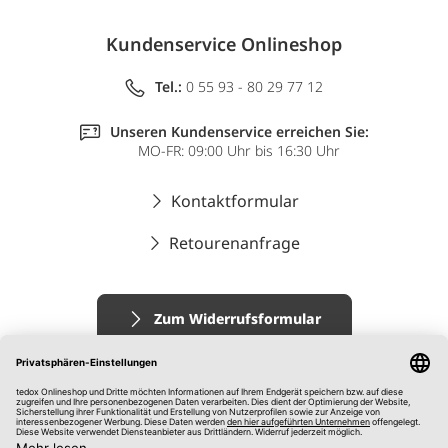
Kundenservice Onlineshop
Tel.:
0 55 93 - 80 29 77 12
Unseren Kundenservice erreichen Sie:
MO-FR: 09:00 Uhr bis 16:30 Uhr
Kontaktformular
Retourenanfrage
Zum Widerrufsformular
Impressum
AGB