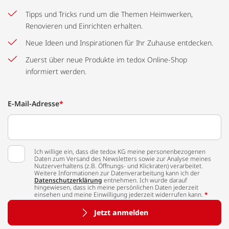
Tipps und Tricks rund um die Themen Heimwerken,
Renovieren und Einrichten erhalten.
Neue Ideen und Inspirationen für Ihr Zuhause entdecken.
Zuerst über neue Produkte im tedox Online-Shop
informiert werden.
E-Mail-Adresse
*
Ich willige ein, dass die tedox KG meine personenbezogenen
Daten zum Versand des Newsletters sowie zur Analyse meines
Nutzerverhaltens (z.B. Öffnungs- und Klickraten) verarbeitet.
Weitere Informationen zur Datenverarbeitung kann ich der
Datenschutzerklärung
entnehmen. Ich wurde darauf
hingewiesen, dass ich meine persönlichen Daten jederzeit
einsehen und meine Einwilligung jederzeit widerrufen kann.
*
Jetzt anmelden