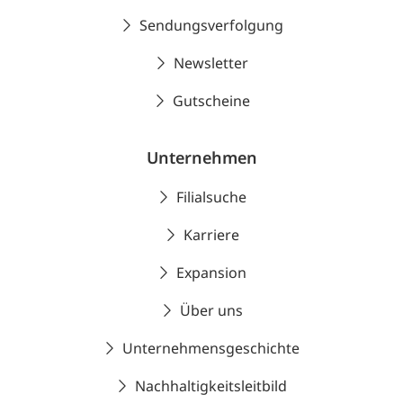
Sendungsverfolgung
Newsletter
Gutscheine
Unternehmen
Filialsuche
Karriere
Expansion
Über uns
Unternehmensgeschichte
Nachhaltigkeitsleitbild