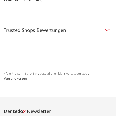
Trusted Shops Bewertungen
*Alle Preise in Euro, inkl. gesetzlicher Mehrwertsteuer, zzgl.
Versandkosten
Der
tedo
x
Newsletter