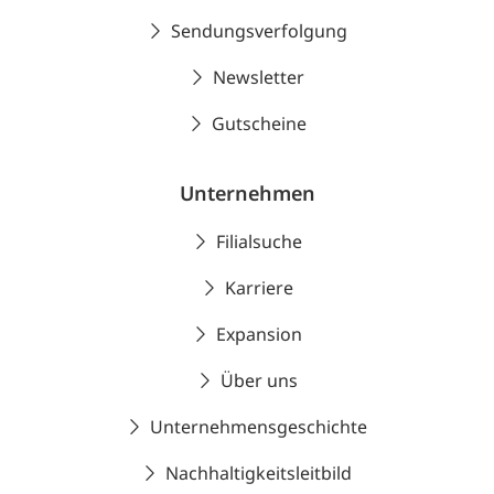
Sendungsverfolgung
Newsletter
Gutscheine
Unternehmen
Filialsuche
Karriere
Expansion
Über uns
Unternehmensgeschichte
Nachhaltigkeitsleitbild