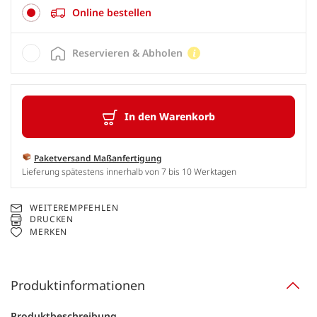
Online bestellen
Reservieren & Abholen
In den Warenkorb
Paketversand Maßanfertigung
Lieferung spätestens innerhalb von 7 bis 10 Werktagen
WEITEREMPFEHLEN
DRUCKEN
MERKEN
Produktinformationen
Produktbeschreibung