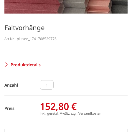
Faltvorhänge
Art.Nr.:
plissee_1741708529776
Produktdetails
Anzahl
152,80 €
Preis
inkl. gesetzl. MwSt., zzgl.
Versandkosten