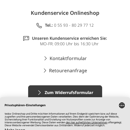
Kundenservice Onlineshop
Tel.:
0 55 93 - 80 29 77 12
Unseren Kundenservice erreichen Sie:
MO-FR: 09:00 Uhr bis 16:30 Uhr
Kontaktformular
Retourenanfrage
Zum Widerrufsformular
Impressum
AGB