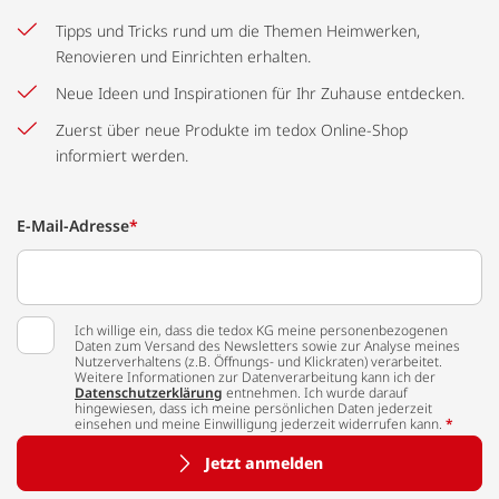
Tipps und Tricks rund um die Themen Heimwerken,
Renovieren und Einrichten erhalten.
Neue Ideen und Inspirationen für Ihr Zuhause entdecken.
Zuerst über neue Produkte im tedox Online-Shop
informiert werden.
E-Mail-Adresse
*
Ich willige ein, dass die tedox KG meine personenbezogenen
Daten zum Versand des Newsletters sowie zur Analyse meines
Nutzerverhaltens (z.B. Öffnungs- und Klickraten) verarbeitet.
Weitere Informationen zur Datenverarbeitung kann ich der
Datenschutzerklärung
entnehmen. Ich wurde darauf
hingewiesen, dass ich meine persönlichen Daten jederzeit
einsehen und meine Einwilligung jederzeit widerrufen kann.
*
Jetzt anmelden