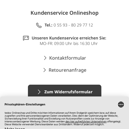
Kundenservice Onlineshop
Tel.:
0 55 93 - 80 29 77 12
Unseren Kundenservice erreichen Sie:
MO-FR: 09:00 Uhr bis 16:30 Uhr
Kontaktformular
Retourenanfrage
Zum Widerrufsformular
Impressum
AGB