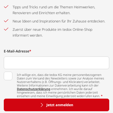
Tipps und Tricks rund um die Themen Heimwerken,
Renovieren und Einrichten erhalten.
Neue Ideen und Inspirationen für Ihr Zuhause entdecken.
Zuerst über neue Produkte im tedox Online-Shop
informiert werden.
E-Mail-Adresse
*
Ich willige ein, dass die tedox KG meine personenbezogenen
Daten zum Versand des Newsletters sowie zur Analyse meines
Nutzerverhaltens (z.B. Öffnungs- und Klickraten) verarbeitet.
Weitere Informationen zur Datenverarbeitung kann ich der
Datenschutzerklärung
entnehmen. Ich wurde darauf
hingewiesen, dass ich meine persönlichen Daten jederzeit
einsehen und meine Einwilligung jederzeit widerrufen kann.
*
Jetzt anmelden