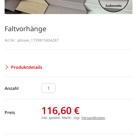
Faltvorhänge
Art.Nr.:
plissee_1739815904287
Produktdetails
Anzahl
116,60 €
Preis
inkl. gesetzl. MwSt., zzgl.
Versandkosten