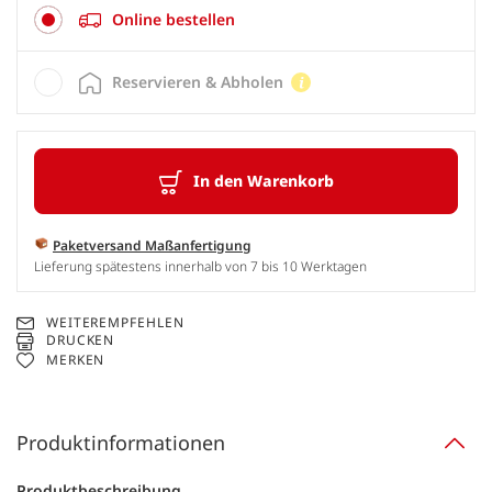
Online bestellen
Reservieren & Abholen
In den Warenkorb
Paketversand Maßanfertigung
Lieferung spätestens innerhalb von 7 bis 10 Werktagen
WEITEREMPFEHLEN
DRUCKEN
MERKEN
Produktinformationen
Produktbeschreibung