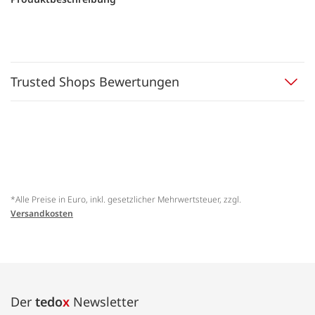
Trusted Shops Bewertungen
*Alle Preise in Euro, inkl. gesetzlicher Mehrwertsteuer, zzgl.
Versandkosten
Der
tedo
x
Newsletter