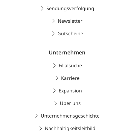
Sendungsverfolgung
Newsletter
Gutscheine
Unternehmen
Filialsuche
Karriere
Expansion
Über uns
Unternehmensgeschichte
Nachhaltigkeitsleitbild