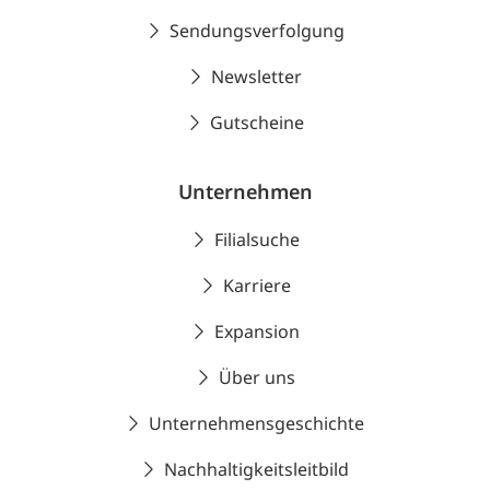
Sendungsverfolgung
Newsletter
Gutscheine
Unternehmen
Filialsuche
Karriere
Expansion
Über uns
Unternehmensgeschichte
Nachhaltigkeitsleitbild