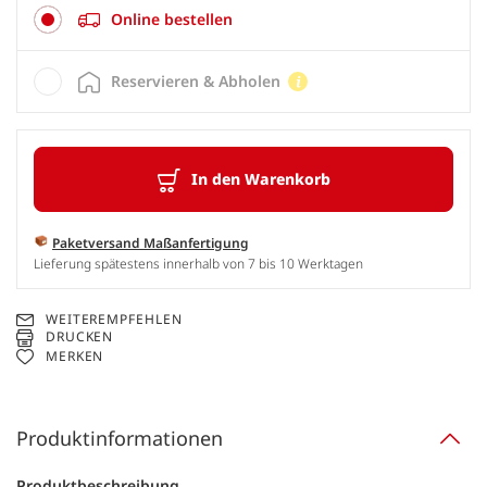
Online bestellen
Reservieren & Abholen
In den Warenkorb
Paketversand Maßanfertigung
Lieferung spätestens innerhalb von 7 bis 10 Werktagen
WEITEREMPFEHLEN
DRUCKEN
MERKEN
Produktinformationen
Produktbeschreibung