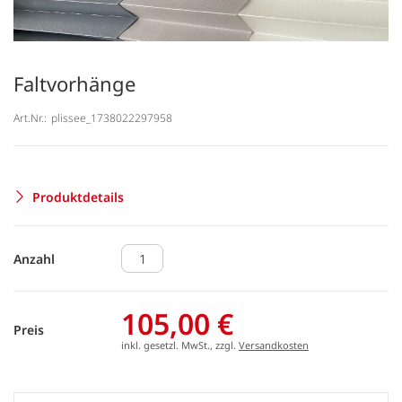
Faltvorhänge
Art.Nr.:
plissee_1738022297958
Produktdetails
Anzahl
105,00 €
Preis
inkl. gesetzl. MwSt., zzgl.
Versandkosten