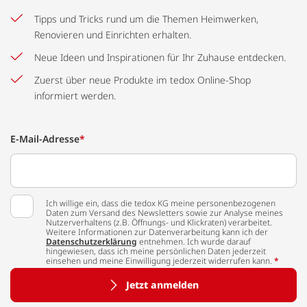
Tipps und Tricks rund um die Themen Heimwerken,
Renovieren und Einrichten erhalten.
Neue Ideen und Inspirationen für Ihr Zuhause entdecken.
Zuerst über neue Produkte im tedox Online-Shop
informiert werden.
E-Mail-Adresse
*
Ich willige ein, dass die tedox KG meine personenbezogenen
Daten zum Versand des Newsletters sowie zur Analyse meines
Nutzerverhaltens (z.B. Öffnungs- und Klickraten) verarbeitet.
Weitere Informationen zur Datenverarbeitung kann ich der
Datenschutzerklärung
entnehmen. Ich wurde darauf
hingewiesen, dass ich meine persönlichen Daten jederzeit
einsehen und meine Einwilligung jederzeit widerrufen kann.
*
Jetzt anmelden