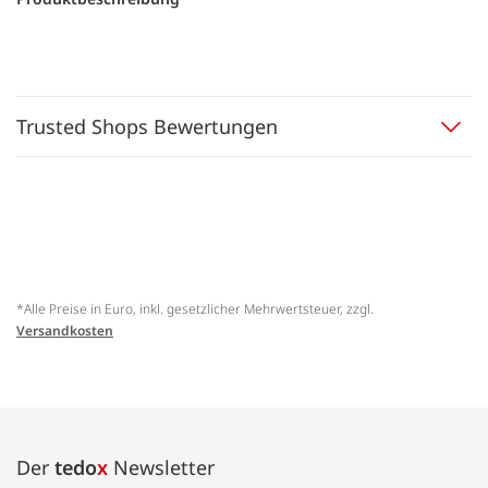
Trusted Shops Bewertungen
*Alle Preise in Euro, inkl. gesetzlicher Mehrwertsteuer, zzgl.
Versandkosten
Der
tedo
x
Newsletter