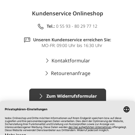
Kundenservice Onlineshop
Tel.:
0 55 93 - 80 29 77 12
Unseren Kundenservice erreichen Sie:
MO-FR: 09:00 Uhr bis 16:30 Uhr
Kontaktformular
Retourenanfrage
Zum Widerrufsformular
Impressum
AGB