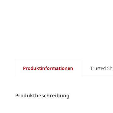
Produktinformationen
Trusted S
Produktbeschreibung