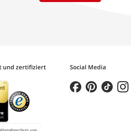
 und zertifiziert
Social Media