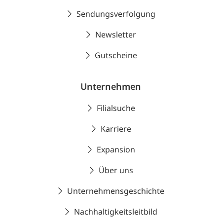
Sendungsverfolgung
Newsletter
Gutscheine
Unternehmen
Filialsuche
Karriere
Expansion
Über uns
Unternehmensgeschichte
Nachhaltigkeitsleitbild