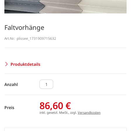
Faltvorhänge
Art.Nr.:
plissee_1731909715632
Produktdetails
Anzahl
86,60 €
Preis
inkl. gesetzl. MwSt., zzgl.
Versandkosten