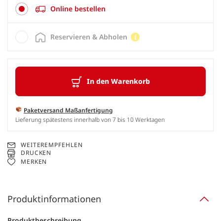
Online bestellen
Reservieren & Abholen
In den Warenkorb
Paketversand Maßanfertigung
Lieferung spätestens innerhalb von 7 bis 10 Werktagen
WEITEREMPFEHLEN
DRUCKEN
MERKEN
Produktinformationen
Produktbeschreibung