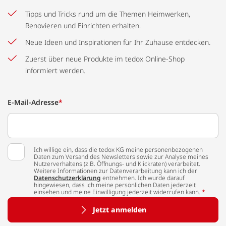
Tipps und Tricks rund um die Themen Heimwerken,
Renovieren und Einrichten erhalten.
Neue Ideen und Inspirationen für Ihr Zuhause entdecken.
Zuerst über neue Produkte im tedox Online-Shop
informiert werden.
E-Mail-Adresse
*
Ich willige ein, dass die tedox KG meine personenbezogenen
Daten zum Versand des Newsletters sowie zur Analyse meines
Nutzerverhaltens (z.B. Öffnungs- und Klickraten) verarbeitet.
Weitere Informationen zur Datenverarbeitung kann ich der
Datenschutzerklärung
entnehmen. Ich wurde darauf
hingewiesen, dass ich meine persönlichen Daten jederzeit
einsehen und meine Einwilligung jederzeit widerrufen kann.
*
Jetzt anmelden