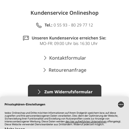
Kundenservice Onlineshop
Tel.:
0 55 93 - 80 29 77 12
Unseren Kundenservice erreichen Sie:
MO-FR: 09:00 Uhr bis 16:30 Uhr
Kontaktformular
Retourenanfrage
Zum Widerrufsformular
Impressum
AGB