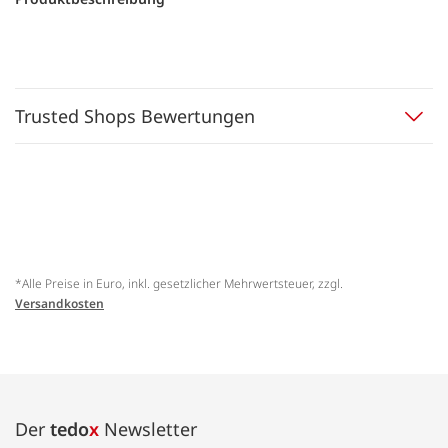
Trusted Shops Bewertungen
*Alle Preise in Euro, inkl. gesetzlicher Mehrwertsteuer, zzgl.
Versandkosten
Der
tedo
x
Newsletter