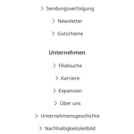
Sendungsverfolgung
Newsletter
Gutscheine
Unternehmen
Filialsuche
Karriere
Expansion
Über uns
Unternehmensgeschichte
Nachhaltigkeitsleitbild