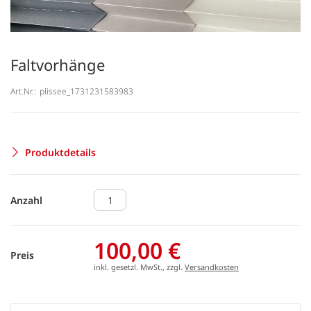
Faltvorhänge
Art.Nr.:
plissee_1731231583983
Produktdetails
Anzahl
100,00 €
Preis
inkl. gesetzl. MwSt., zzgl.
Versandkosten