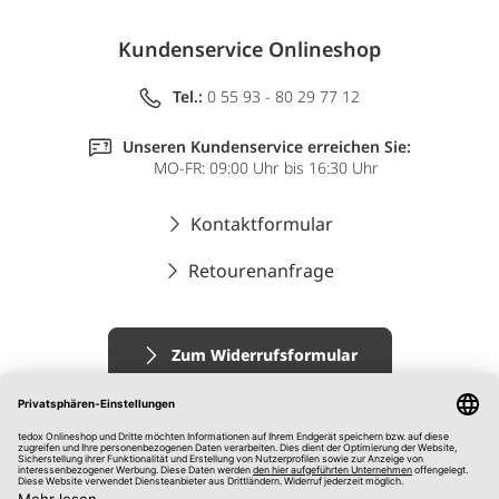
Kundenservice Onlineshop
Tel.:
0 55 93 - 80 29 77 12
Unseren Kundenservice erreichen Sie:
MO-FR: 09:00 Uhr bis 16:30 Uhr
Kontaktformular
Retourenanfrage
Zum Widerrufsformular
Impressum
AGB