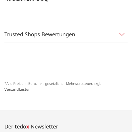
Trusted Shops Bewertungen
*Alle Preise in Euro, inkl. gesetzlicher Mehrwertsteuer, zzgl.
Versandkosten
Der
tedo
x
Newsletter