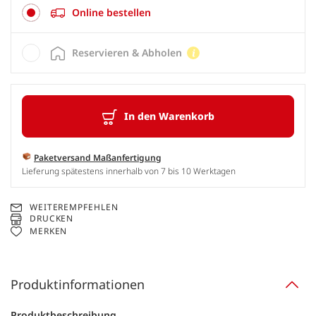
Online bestellen
Reservieren & Abholen
In den Warenkorb
Paketversand Maßanfertigung
Lieferung spätestens innerhalb von 7 bis 10 Werktagen
WEITEREMPFEHLEN
DRUCKEN
MERKEN
Produktinformationen
Produktbeschreibung