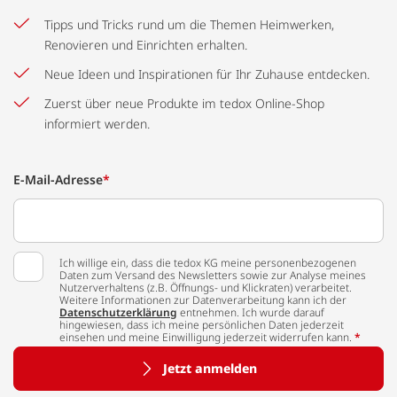
Tipps und Tricks rund um die Themen Heimwerken,
Renovieren und Einrichten erhalten.
Neue Ideen und Inspirationen für Ihr Zuhause entdecken.
Zuerst über neue Produkte im tedox Online-Shop
informiert werden.
E-Mail-Adresse
*
Ich willige ein, dass die tedox KG meine personenbezogenen
Daten zum Versand des Newsletters sowie zur Analyse meines
Nutzerverhaltens (z.B. Öffnungs- und Klickraten) verarbeitet.
Weitere Informationen zur Datenverarbeitung kann ich der
Datenschutzerklärung
entnehmen. Ich wurde darauf
hingewiesen, dass ich meine persönlichen Daten jederzeit
einsehen und meine Einwilligung jederzeit widerrufen kann.
*
Jetzt anmelden