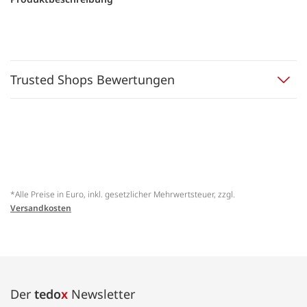
Trusted Shops Bewertungen
*Alle Preise in Euro, inkl. gesetzlicher Mehrwertsteuer, zzgl.
Versandkosten
Der
tedo
x
Newsletter