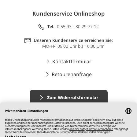
Kundenservice Onlineshop
Tel.:
0 55 93 - 80 29 77 12
Unseren Kundenservice erreichen Sie:
MO-FR: 09:00 Uhr bis 16:30 Uhr
Kontaktformular
Retourenanfrage
Zum Widerrufsformular
Impressum
AGB