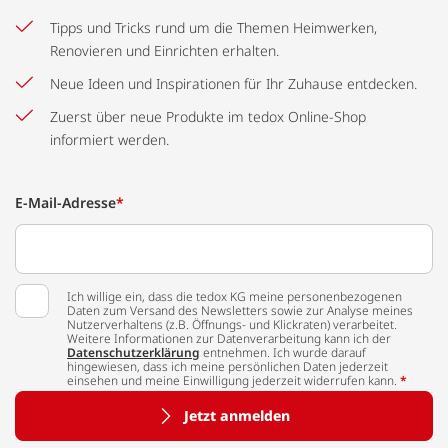
Tipps und Tricks rund um die Themen Heimwerken,
Renovieren und Einrichten erhalten.
Neue Ideen und Inspirationen für Ihr Zuhause entdecken.
Zuerst über neue Produkte im tedox Online-Shop
informiert werden.
E-Mail-Adresse
*
Ich willige ein, dass die tedox KG meine personenbezogenen
Daten zum Versand des Newsletters sowie zur Analyse meines
Nutzerverhaltens (z.B. Öffnungs- und Klickraten) verarbeitet.
Weitere Informationen zur Datenverarbeitung kann ich der
Datenschutzerklärung
entnehmen. Ich wurde darauf
hingewiesen, dass ich meine persönlichen Daten jederzeit
einsehen und meine Einwilligung jederzeit widerrufen kann.
*
Jetzt anmelden