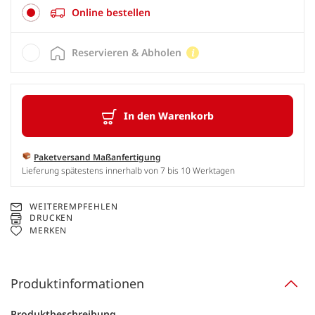
Online bestellen
Reservieren & Abholen
In den Warenkorb
Paketversand Maßanfertigung
Lieferung spätestens innerhalb von 7 bis 10 Werktagen
WEITEREMPFEHLEN
DRUCKEN
MERKEN
Produktinformationen
Produktbeschreibung