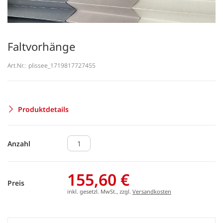
Faltvorhänge
Art.Nr.:
plissee_1719817727455
Produktdetails
Anzahl
155,60 €
Preis
inkl. gesetzl. MwSt., zzgl.
Versandkosten