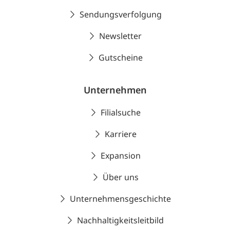
Sendungsverfolgung
Newsletter
Gutscheine
Unternehmen
Filialsuche
Karriere
Expansion
Über uns
Unternehmensgeschichte
Nachhaltigkeitsleitbild