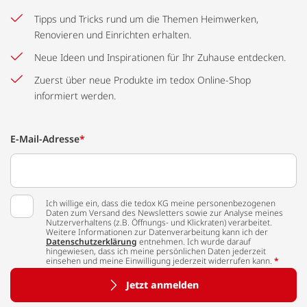
Tipps und Tricks rund um die Themen Heimwerken,
Renovieren und Einrichten erhalten.
Neue Ideen und Inspirationen für Ihr Zuhause entdecken.
Zuerst über neue Produkte im tedox Online-Shop
informiert werden.
E-Mail-Adresse
*
Ich willige ein, dass die tedox KG meine personenbezogenen
Daten zum Versand des Newsletters sowie zur Analyse meines
Nutzerverhaltens (z.B. Öffnungs- und Klickraten) verarbeitet.
Weitere Informationen zur Datenverarbeitung kann ich der
Datenschutzerklärung
entnehmen. Ich wurde darauf
hingewiesen, dass ich meine persönlichen Daten jederzeit
einsehen und meine Einwilligung jederzeit widerrufen kann.
*
Jetzt anmelden