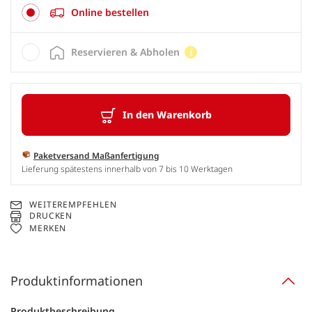
Online bestellen
Reservieren & Abholen
In den Warenkorb
Paketversand Maßanfertigung
Lieferung spätestens innerhalb von 7 bis 10 Werktagen
WEITEREMPFEHLEN
DRUCKEN
MERKEN
Produktinformationen
Produktbeschreibung