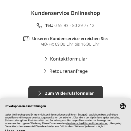
Kundenservice Onlineshop
Tel.:
0 55 93 - 80 29 77 12
Unseren Kundenservice erreichen Sie:
MO-FR: 09:00 Uhr bis 16:30 Uhr
Kontaktformular
Retourenanfrage
Zum Widerrufsformular
Impressum
AGB