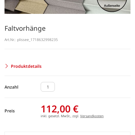
Faltvorhänge
Art.Nr.:
plissee_1718632998235
Produktdetails
Anzahl
112,00 €
Preis
inkl. gesetzl. MwSt., zzgl.
Versandkosten