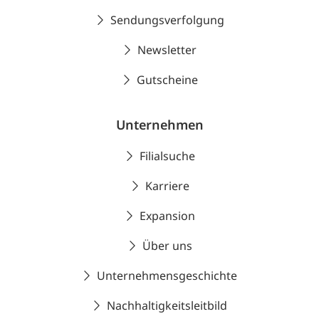
Sendungsverfolgung
Newsletter
Gutscheine
Unternehmen
Filialsuche
Karriere
Expansion
Über uns
Unternehmensgeschichte
Nachhaltigkeitsleitbild