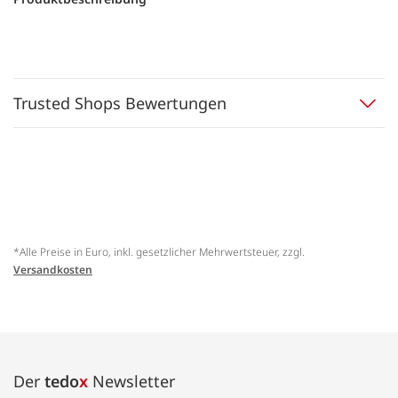
Trusted Shops Bewertungen
*Alle Preise in Euro, inkl. gesetzlicher Mehrwertsteuer, zzgl.
Versandkosten
Der
tedo
x
Newsletter