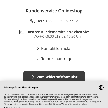
Kundenservice Onlineshop
Tel.:
0 55 93 - 80 29 77 12
Unseren Kundenservice erreichen Sie:
MO-FR: 09:00 Uhr bis 16:30 Uhr
Kontaktformular
Retourenanfrage
Zum Widerrufsformular
Impressum
AGB