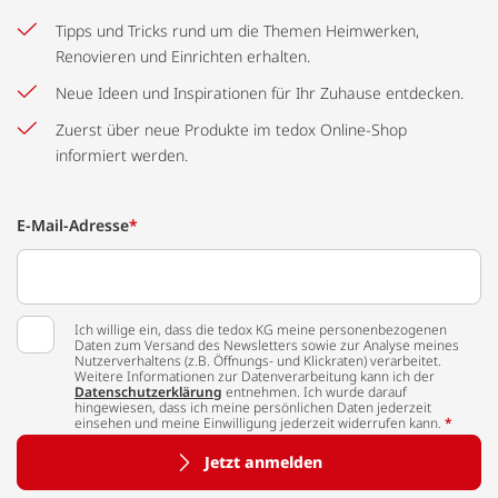
Tipps und Tricks rund um die Themen Heimwerken,
Renovieren und Einrichten erhalten.
Neue Ideen und Inspirationen für Ihr Zuhause entdecken.
Zuerst über neue Produkte im tedox Online-Shop
informiert werden.
E-Mail-Adresse
*
Ich willige ein, dass die tedox KG meine personenbezogenen
Daten zum Versand des Newsletters sowie zur Analyse meines
Nutzerverhaltens (z.B. Öffnungs- und Klickraten) verarbeitet.
Weitere Informationen zur Datenverarbeitung kann ich der
Datenschutzerklärung
entnehmen. Ich wurde darauf
hingewiesen, dass ich meine persönlichen Daten jederzeit
einsehen und meine Einwilligung jederzeit widerrufen kann.
*
Jetzt anmelden