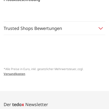
Trusted Shops Bewertungen
*Alle Preise in Euro, inkl. gesetzlicher Mehrwertsteuer, zzgl.
Versandkosten
Der
tedo
x
Newsletter