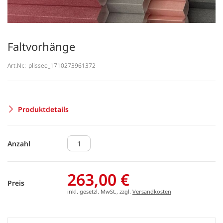
Faltvorhänge
Art.Nr.:
plissee_1710273961372
Produktdetails
Anzahl
263,00 €
Preis
inkl. gesetzl. MwSt., zzgl.
Versandkosten