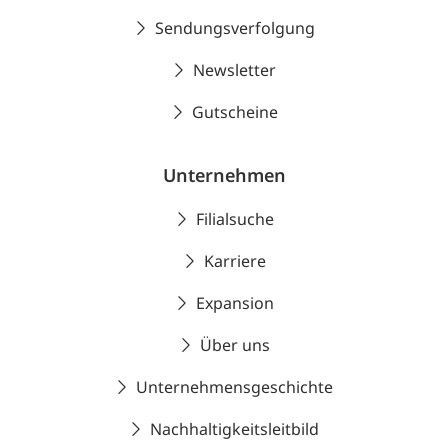
Sendungsverfolgung
Newsletter
Gutscheine
Unternehmen
Filialsuche
Karriere
Expansion
Über uns
Unternehmensgeschichte
Nachhaltigkeitsleitbild