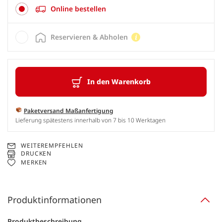
Online bestellen
Reservieren & Abholen
In den Warenkorb
Paketversand Maßanfertigung
Lieferung spätestens innerhalb von 7 bis 10 Werktagen
WEITEREMPFEHLEN
DRUCKEN
MERKEN
Produktinformationen
Produktbeschreibung