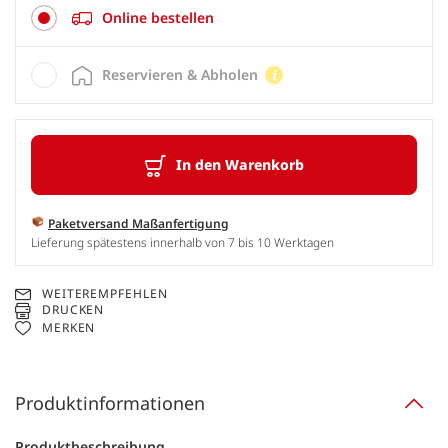
Online bestellen
Reservieren & Abholen
In den Warenkorb
Paketversand Maßanfertigung
Lieferung spätestens innerhalb von 7 bis 10 Werktagen
WEITEREMPFEHLEN
DRUCKEN
MERKEN
Produktinformationen
Produktbeschreibung