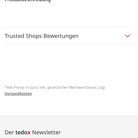
Trusted Shops Bewertungen
*Alle Preise in Euro, inkl. gesetzlicher Mehrwertsteuer, zzgl.
Versandkosten
Der
tedo
x
Newsletter