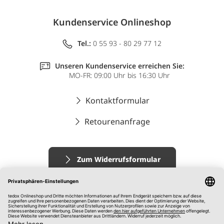
Kundenservice Onlineshop
Tel.:
0 55 93 - 80 29 77 12
Unseren Kundenservice erreichen Sie:
MO-FR: 09:00 Uhr bis 16:30 Uhr
Kontaktformular
Retourenanfrage
Zum Widerrufsformular
Impressum
AGB