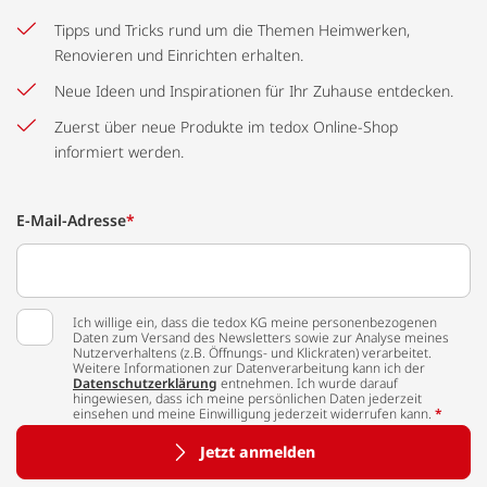
Tipps und Tricks rund um die Themen Heimwerken,
Renovieren und Einrichten erhalten.
Neue Ideen und Inspirationen für Ihr Zuhause entdecken.
Zuerst über neue Produkte im tedox Online-Shop
informiert werden.
E-Mail-Adresse
*
Ich willige ein, dass die tedox KG meine personenbezogenen
Daten zum Versand des Newsletters sowie zur Analyse meines
Nutzerverhaltens (z.B. Öffnungs- und Klickraten) verarbeitet.
Weitere Informationen zur Datenverarbeitung kann ich der
Datenschutzerklärung
entnehmen. Ich wurde darauf
hingewiesen, dass ich meine persönlichen Daten jederzeit
einsehen und meine Einwilligung jederzeit widerrufen kann.
*
Jetzt anmelden