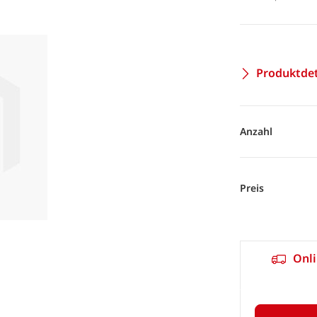
Produktdet
Anzahl
Preis
Onli