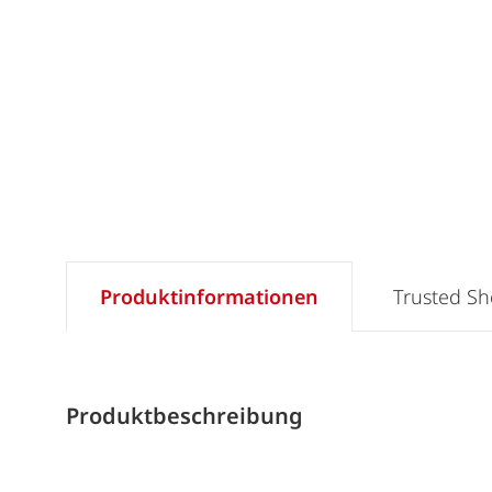
Produktinformationen
Trusted S
Produktbeschreibung