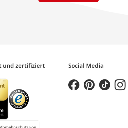
 und zertifiziert
Social Media