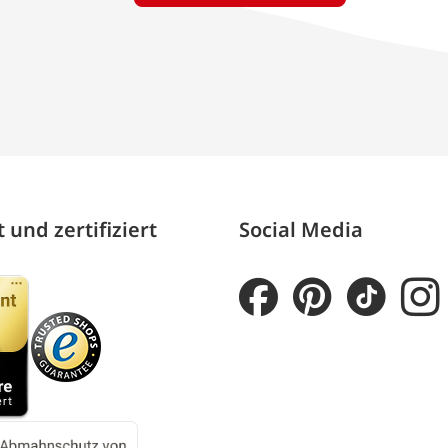
 und zertifiziert
Social Media