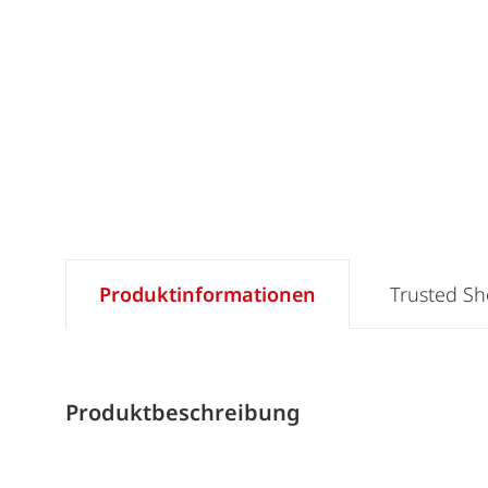
Produktinformationen
Trusted S
Produktbeschreibung