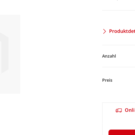
Produktdet
Anzahl
Preis
Onli