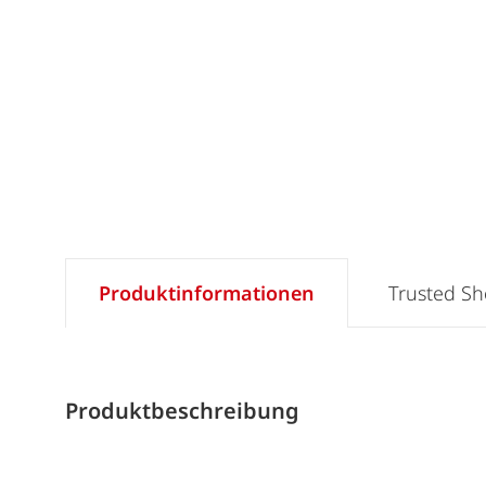
Produktinformationen
Trusted S
Produktbeschreibung