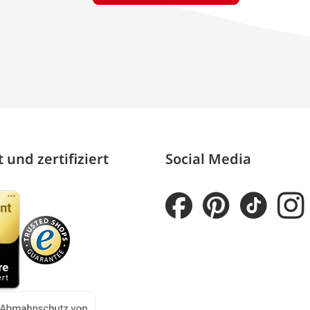
 und zertifiziert
Social Media