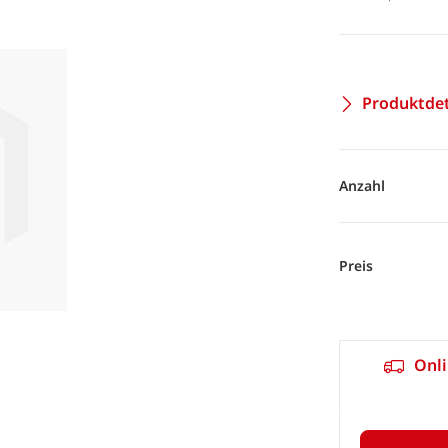
Produktdet
Anzahl
Preis
Onli