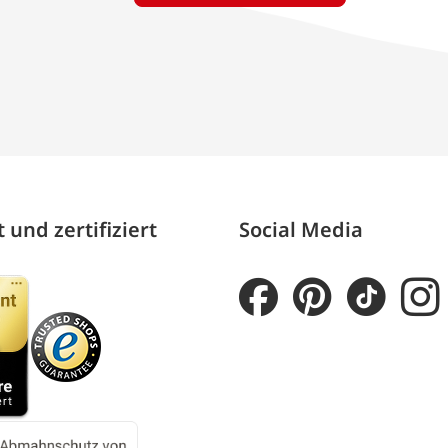
 und zertifiziert
Social Media