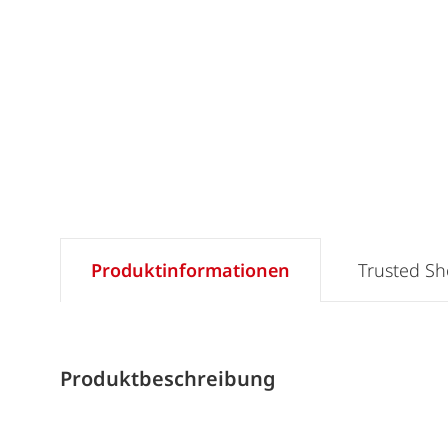
Produktinformationen
Trusted S
Produktbeschreibung