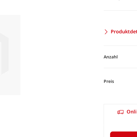
Produktdet
Anzahl
Preis
Onli