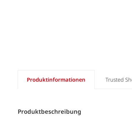
Produktinformationen
Trusted S
Produktbeschreibung