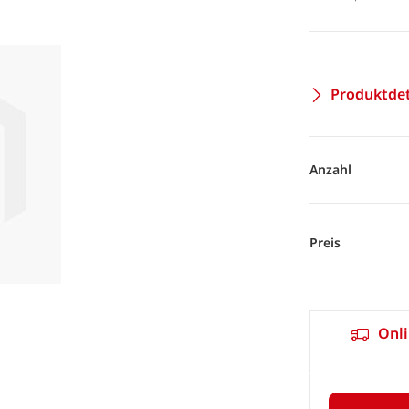
Produktdet
Anzahl
Preis
Onli