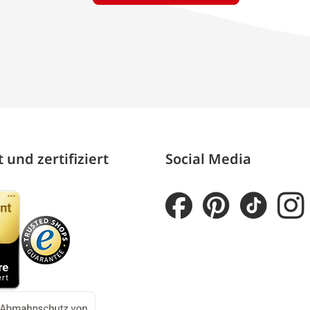
 und zertifiziert
Social Media