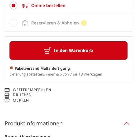
Online bestellen
Reservieren & Abholen
In den Warenkorb
Paketversand Maßanfertigung
Lieferung spätestens innerhalb von 7 bis 10 Werktagen
WEITEREMPFEHLEN
DRUCKEN
MERKEN
Produktinformationen
Produktbeschreibung