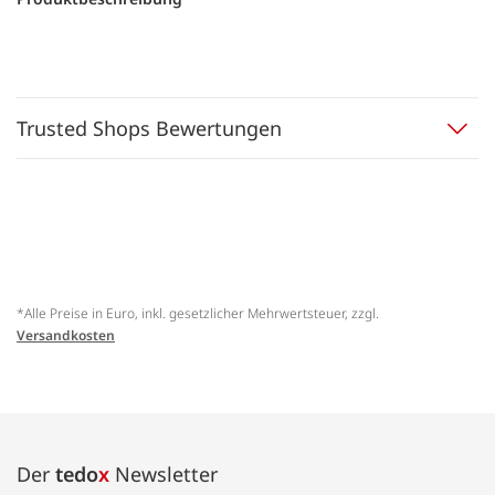
Trusted Shops Bewertungen
*Alle Preise in Euro, inkl. gesetzlicher Mehrwertsteuer, zzgl.
Versandkosten
Der
tedo
x
Newsletter