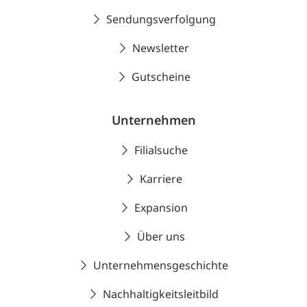
Sendungsverfolgung
Newsletter
Gutscheine
Unternehmen
Filialsuche
Karriere
Expansion
Über uns
Unternehmensgeschichte
Nachhaltigkeitsleitbild