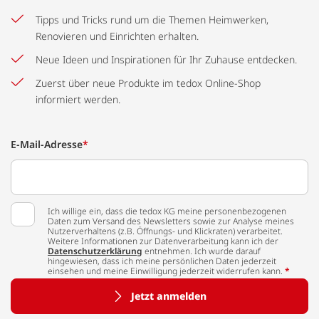
Tipps und Tricks rund um die Themen Heimwerken,
Renovieren und Einrichten erhalten.
Neue Ideen und Inspirationen für Ihr Zuhause entdecken.
Zuerst über neue Produkte im tedox Online-Shop
informiert werden.
E-Mail-Adresse
*
Ich willige ein, dass die tedox KG meine personenbezogenen
Daten zum Versand des Newsletters sowie zur Analyse meines
Nutzerverhaltens (z.B. Öffnungs- und Klickraten) verarbeitet.
Weitere Informationen zur Datenverarbeitung kann ich der
Datenschutzerklärung
entnehmen. Ich wurde darauf
hingewiesen, dass ich meine persönlichen Daten jederzeit
einsehen und meine Einwilligung jederzeit widerrufen kann.
*
Jetzt anmelden