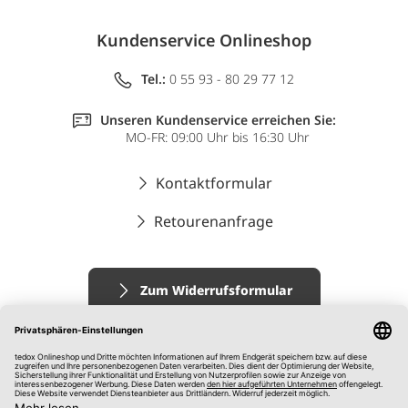
Kundenservice Onlineshop
Tel.:
0 55 93 - 80 29 77 12
Unseren Kundenservice erreichen Sie:
MO-FR: 09:00 Uhr bis 16:30 Uhr
Kontaktformular
Retourenanfrage
Zum Widerrufsformular
Impressum
AGB