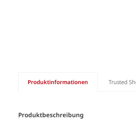
Produktinformationen
Trusted S
Produktbeschreibung