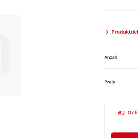
Produktdet
Anzahl
Preis
Onli