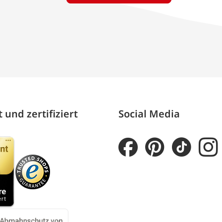
 und zertifiziert
Social Media