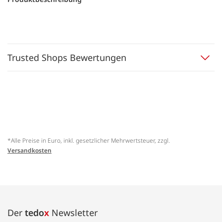
Trusted Shops Bewertungen
*Alle Preise in Euro, inkl. gesetzlicher Mehrwertsteuer, zzgl.
Versandkosten
Der
tedo
x
Newsletter