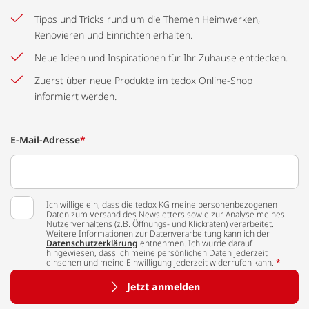
Tipps und Tricks rund um die Themen Heimwerken,
Renovieren und Einrichten erhalten.
Neue Ideen und Inspirationen für Ihr Zuhause entdecken.
Zuerst über neue Produkte im tedox Online-Shop
informiert werden.
E-Mail-Adresse
*
Ich willige ein, dass die tedox KG meine personenbezogenen
Daten zum Versand des Newsletters sowie zur Analyse meines
Nutzerverhaltens (z.B. Öffnungs- und Klickraten) verarbeitet.
Weitere Informationen zur Datenverarbeitung kann ich der
Datenschutzerklärung
entnehmen. Ich wurde darauf
hingewiesen, dass ich meine persönlichen Daten jederzeit
einsehen und meine Einwilligung jederzeit widerrufen kann.
*
Jetzt anmelden