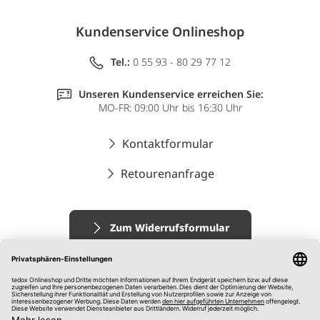
Kundenservice Onlineshop
Tel.:
0 55 93 - 80 29 77 12
Unseren Kundenservice erreichen Sie:
MO-FR: 09:00 Uhr bis 16:30 Uhr
Kontaktformular
Retourenanfrage
Zum Widerrufsformular
Impressum
AGB