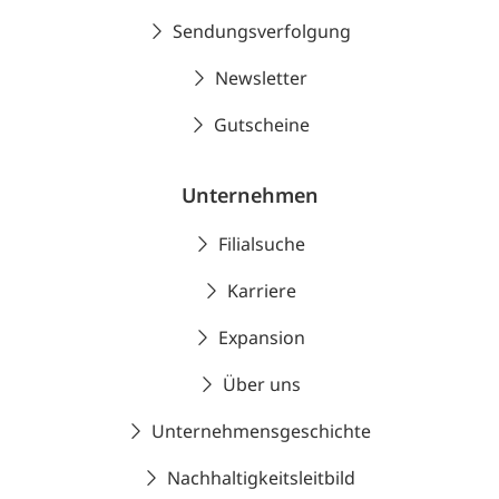
Sendungsverfolgung
Newsletter
Gutscheine
Unternehmen
Filialsuche
Karriere
Expansion
Über uns
Unternehmensgeschichte
Nachhaltigkeitsleitbild