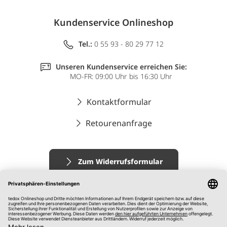
Kundenservice Onlineshop
Tel.:
0 55 93 - 80 29 77 12
Unseren Kundenservice erreichen Sie:
MO-FR: 09:00 Uhr bis 16:30 Uhr
Kontaktformular
Retourenanfrage
Zum Widerrufsformular
Impressum
AGB