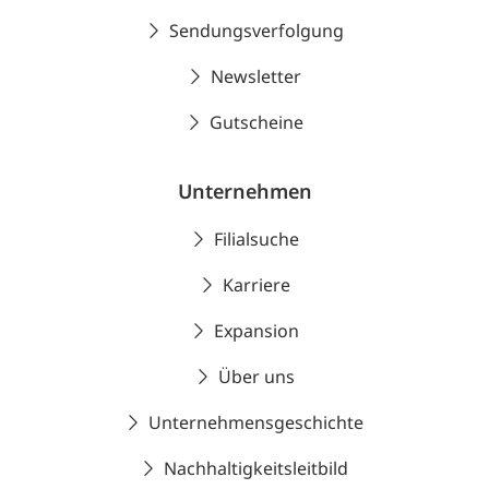
Sendungsverfolgung
Newsletter
Gutscheine
Unternehmen
Filialsuche
Karriere
Expansion
Über uns
Unternehmensgeschichte
Nachhaltigkeitsleitbild