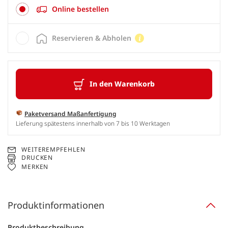
Online bestellen
Reservieren & Abholen
In den Warenkorb
Paketversand Maßanfertigung
Lieferung spätestens innerhalb von 7 bis 10 Werktagen
WEITEREMPFEHLEN
DRUCKEN
MERKEN
Produktinformationen
Produktbeschreibung