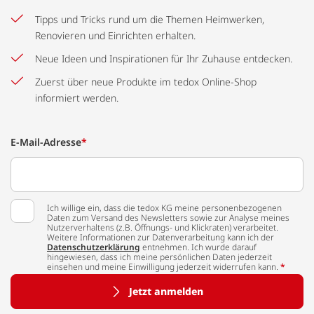
Tipps und Tricks rund um die Themen Heimwerken,
Renovieren und Einrichten erhalten.
Neue Ideen und Inspirationen für Ihr Zuhause entdecken.
Zuerst über neue Produkte im tedox Online-Shop
informiert werden.
E-Mail-Adresse
*
Ich willige ein, dass die tedox KG meine personenbezogenen
Daten zum Versand des Newsletters sowie zur Analyse meines
Nutzerverhaltens (z.B. Öffnungs- und Klickraten) verarbeitet.
Weitere Informationen zur Datenverarbeitung kann ich der
Datenschutzerklärung
entnehmen. Ich wurde darauf
hingewiesen, dass ich meine persönlichen Daten jederzeit
einsehen und meine Einwilligung jederzeit widerrufen kann.
*
Jetzt anmelden