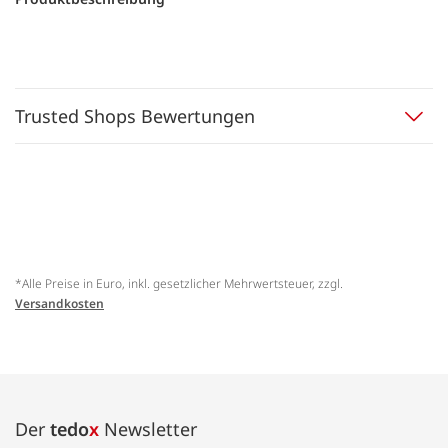
Trusted Shops Bewertungen
*Alle Preise in Euro, inkl. gesetzlicher Mehrwertsteuer, zzgl.
Versandkosten
Der
tedo
x
Newsletter