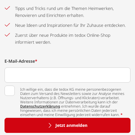
Tipps und Tricks rund um die Themen Heimwerken,
Renovieren und Einrichten erhalten.
Neue Ideen und Inspirationen für Ihr Zuhause entdecken.
Zuerst über neue Produkte im tedox Online-Shop
informiert werden.
E-Mail-Adresse
*
Ich willige ein, dass die tedox KG meine personenbezogenen
Daten zum Versand des Newsletters sowie zur Analyse meines
Nutzerverhaltens (z.B. Öffnungs- und Klickraten) verarbeitet.
Weitere Informationen zur Datenverarbeitung kann ich der
Datenschutzerklärung
entnehmen. Ich wurde darauf
hingewiesen, dass ich meine persönlichen Daten jederzeit
einsehen und meine Einwilligung jederzeit widerrufen kann.
*
Jetzt anmelden