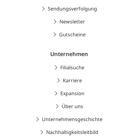
Sendungsverfolgung
Newsletter
Gutscheine
Unternehmen
Filialsuche
Karriere
Expansion
Über uns
Unternehmensgeschichte
Nachhaltigkeitsleitbild