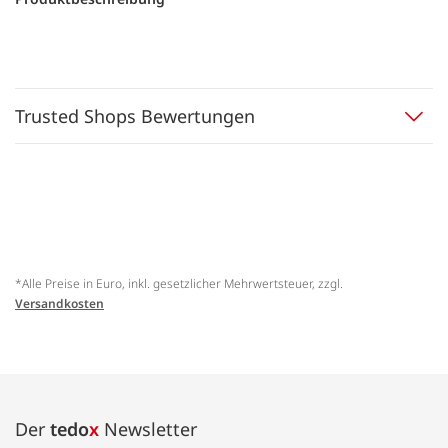
Trusted Shops Bewertungen
*Alle Preise in Euro, inkl. gesetzlicher Mehrwertsteuer, zzgl.
Versandkosten
Der
tedo
x
Newsletter