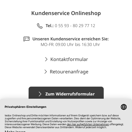
Kundenservice Onlineshop
Tel.:
0 55 93 - 80 29 77 12
Unseren Kundenservice erreichen Sie:
MO-FR: 09:00 Uhr bis 16:30 Uhr
Kontaktformular
Retourenanfrage
Zum Widerrufsformular
Impressum
AGB