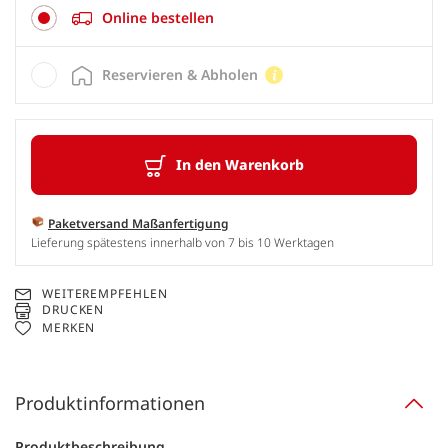
Online bestellen
Reservieren & Abholen
In den Warenkorb
Paketversand Maßanfertigung
Lieferung spätestens innerhalb von 7 bis 10 Werktagen
WEITEREMPFEHLEN
DRUCKEN
MERKEN
Produktinformationen
Produktbeschreibung