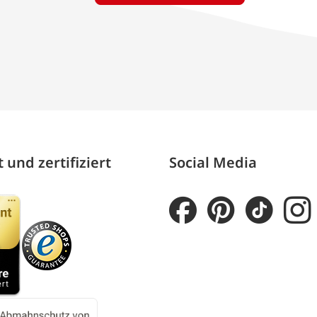
 und zertifiziert
Social Media