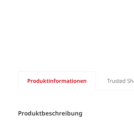
Produktinformationen
Trusted S
Produktbeschreibung