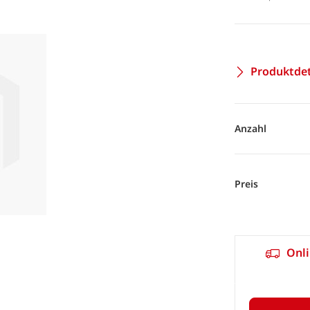
Produktdet
Anzahl
Preis
Onli