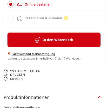
Online bestellen
Reservieren & Abholen
In den Warenkorb
Paketversand Maßanfertigung
Lieferung spätestens innerhalb von 7 bis 10 Werktagen
WEITEREMPFEHLEN
DRUCKEN
MERKEN
Produktinformationen
Produktbeschreibung