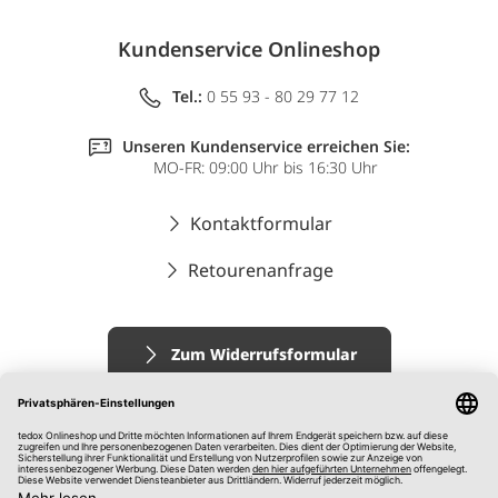
Kundenservice Onlineshop
Tel.:
0 55 93 - 80 29 77 12
Unseren Kundenservice erreichen Sie:
MO-FR: 09:00 Uhr bis 16:30 Uhr
Kontaktformular
Retourenanfrage
Zum Widerrufsformular
Impressum
AGB