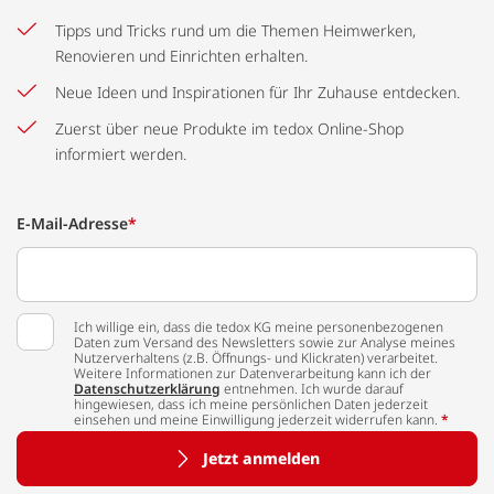
Tipps und Tricks rund um die Themen Heimwerken,
Renovieren und Einrichten erhalten.
Neue Ideen und Inspirationen für Ihr Zuhause entdecken.
Zuerst über neue Produkte im tedox Online-Shop
informiert werden.
E-Mail-Adresse
*
Ich willige ein, dass die tedox KG meine personenbezogenen
Daten zum Versand des Newsletters sowie zur Analyse meines
Nutzerverhaltens (z.B. Öffnungs- und Klickraten) verarbeitet.
Weitere Informationen zur Datenverarbeitung kann ich der
Datenschutzerklärung
entnehmen. Ich wurde darauf
hingewiesen, dass ich meine persönlichen Daten jederzeit
einsehen und meine Einwilligung jederzeit widerrufen kann.
*
Jetzt anmelden