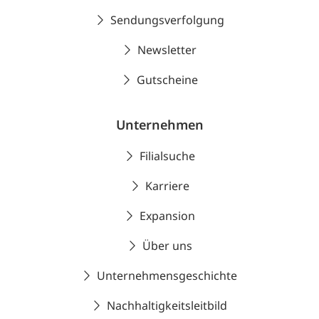
Sendungsverfolgung
Newsletter
Gutscheine
Unternehmen
Filialsuche
Karriere
Expansion
Über uns
Unternehmensgeschichte
Nachhaltigkeitsleitbild