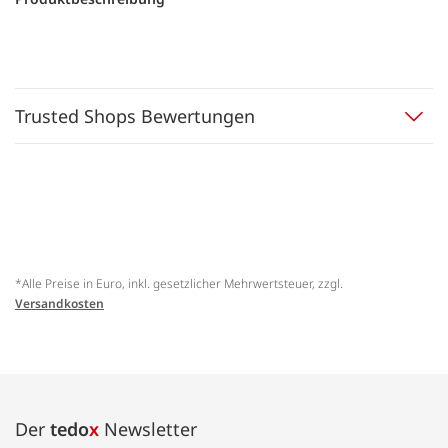
Trusted Shops Bewertungen
*Alle Preise in Euro, inkl. gesetzlicher Mehrwertsteuer, zzgl.
Versandkosten
Der
tedo
x
Newsletter