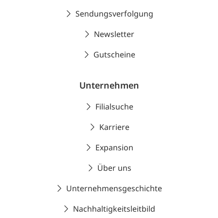
Sendungsverfolgung
Newsletter
Gutscheine
Unternehmen
Filialsuche
Karriere
Expansion
Über uns
Unternehmensgeschichte
Nachhaltigkeitsleitbild