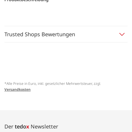
Trusted Shops Bewertungen
*Alle Preise in Euro, inkl. gesetzlicher Mehrwertsteuer, zzgl.
Versandkosten
Der
tedo
x
Newsletter