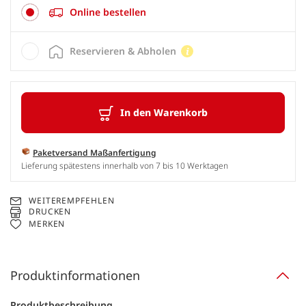
Online bestellen
Reservieren & Abholen
In den Warenkorb
Paketversand Maßanfertigung
Lieferung spätestens innerhalb von 7 bis 10 Werktagen
WEITEREMPFEHLEN
DRUCKEN
MERKEN
Produktinformationen
Produktbeschreibung