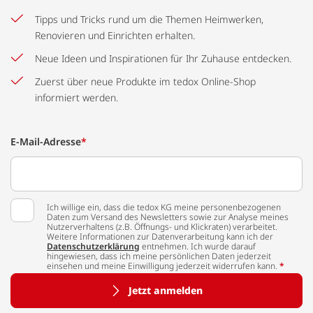
Tipps und Tricks rund um die Themen Heimwerken,
Renovieren und Einrichten erhalten.
Neue Ideen und Inspirationen für Ihr Zuhause entdecken.
Zuerst über neue Produkte im tedox Online-Shop
informiert werden.
E-Mail-Adresse
*
Ich willige ein, dass die tedox KG meine personenbezogenen
Daten zum Versand des Newsletters sowie zur Analyse meines
Nutzerverhaltens (z.B. Öffnungs- und Klickraten) verarbeitet.
Weitere Informationen zur Datenverarbeitung kann ich der
Datenschutzerklärung
entnehmen. Ich wurde darauf
hingewiesen, dass ich meine persönlichen Daten jederzeit
einsehen und meine Einwilligung jederzeit widerrufen kann.
*
Jetzt anmelden