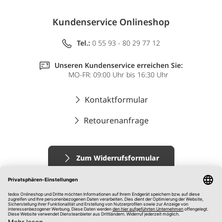
Kundenservice Onlineshop
Tel.:
0 55 93 - 80 29 77 12
Unseren Kundenservice erreichen Sie:
MO-FR: 09:00 Uhr bis 16:30 Uhr
Kontaktformular
Retourenanfrage
Zum Widerrufsformular
Impressum
AGB