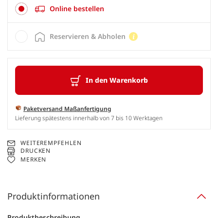
Online bestellen
Reservieren & Abholen
In den Warenkorb
Paketversand Maßanfertigung
Lieferung spätestens innerhalb von 7 bis 10 Werktagen
WEITEREMPFEHLEN
DRUCKEN
MERKEN
Produktinformationen
Produktbeschreibung