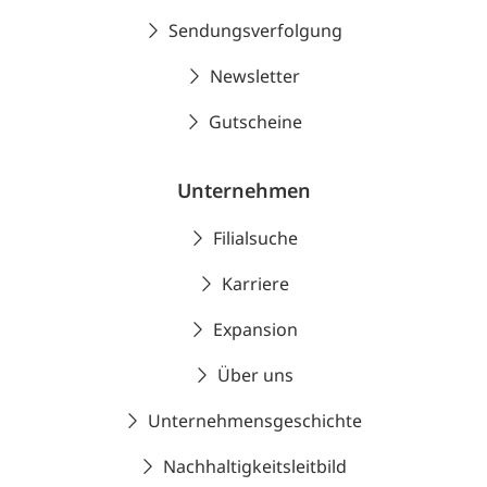
Sendungsverfolgung
Newsletter
Gutscheine
Unternehmen
Filialsuche
Karriere
Expansion
Über uns
Unternehmensgeschichte
Nachhaltigkeitsleitbild