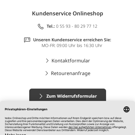
Kundenservice Onlineshop
Tel.:
0 55 93 - 80 29 77 12
Unseren Kundenservice erreichen Sie:
MO-FR: 09:00 Uhr bis 16:30 Uhr
Kontaktformular
Retourenanfrage
Zum Widerrufsformular
Impressum
AGB