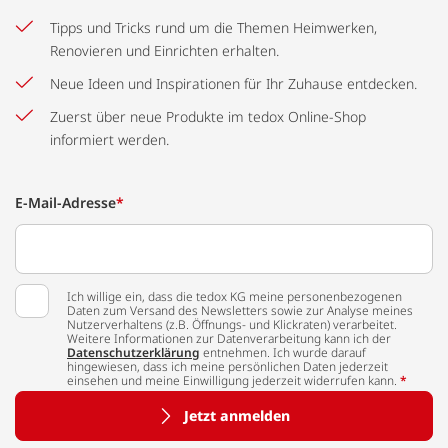
Tipps und Tricks rund um die Themen Heimwerken,
Renovieren und Einrichten erhalten.
Neue Ideen und Inspirationen für Ihr Zuhause entdecken.
Zuerst über neue Produkte im tedox Online-Shop
informiert werden.
E-Mail-Adresse
*
Ich willige ein, dass die tedox KG meine personenbezogenen
Daten zum Versand des Newsletters sowie zur Analyse meines
Nutzerverhaltens (z.B. Öffnungs- und Klickraten) verarbeitet.
Weitere Informationen zur Datenverarbeitung kann ich der
Datenschutzerklärung
entnehmen. Ich wurde darauf
hingewiesen, dass ich meine persönlichen Daten jederzeit
einsehen und meine Einwilligung jederzeit widerrufen kann.
*
Jetzt anmelden