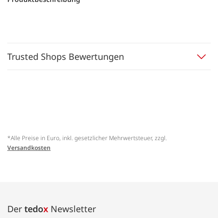
Trusted Shops Bewertungen
*Alle Preise in Euro, inkl. gesetzlicher Mehrwertsteuer, zzgl.
Versandkosten
Der
tedo
x
Newsletter