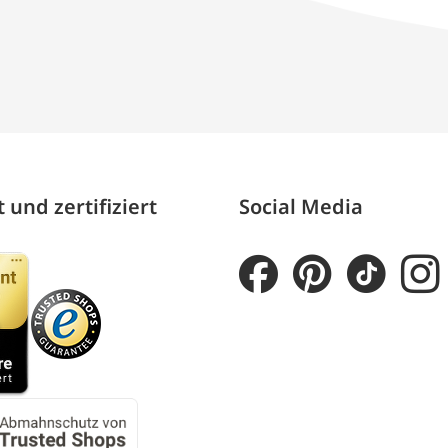
 und zertifiziert
Social Media