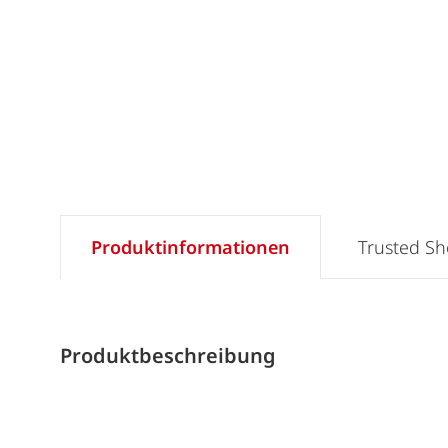
Produktinformationen
Trusted S
Produktbeschreibung