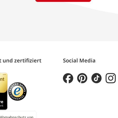
 und zertifiziert
Social Media