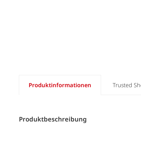
Produktinformationen
Trusted S
Produktbeschreibung