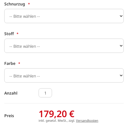
Schnurzug
Stoff
Farbe
Anzahl
179,20 €
Preis
inkl. gesetzl. MwSt., zzgl.
Versandkosten