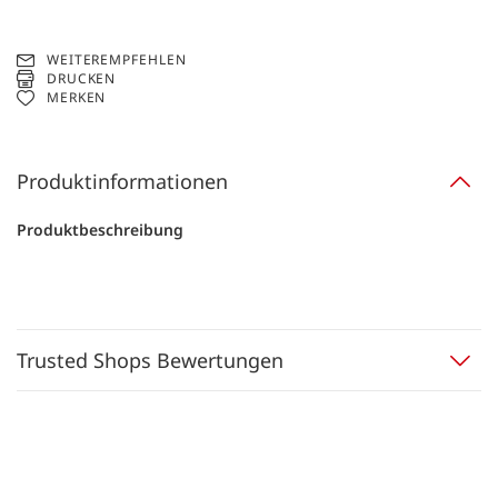
WEITEREMPFEHLEN
DRUCKEN
MERKEN
Produktinformationen
Produktbeschreibung
Trusted Shops Bewertungen