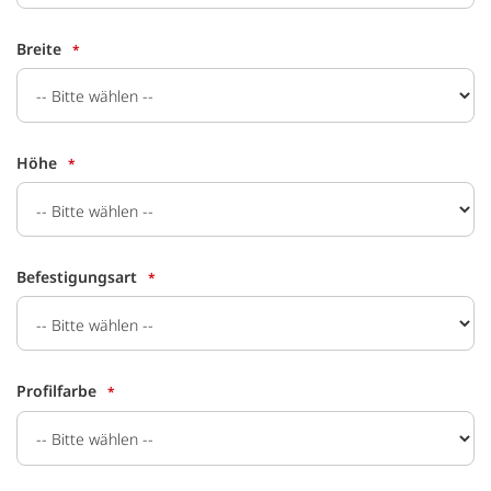
Breite
Höhe
Befestigungsart
Profilfarbe