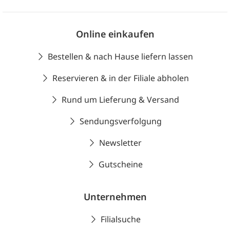
Online einkaufen
Bestellen & nach Hause liefern lassen
Reservieren & in der Filiale abholen
Rund um Lieferung & Versand
Sendungsverfolgung
Newsletter
Gutscheine
Unternehmen
Filialsuche