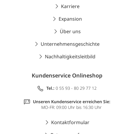
Karriere
Expansion
Über uns
Unternehmensgeschichte
Nachhaltigkeitsleitbild
Kundenservice Onlineshop
Tel.:
0 55 93 - 80 29 77 12
Unseren Kundenservice erreichen Sie:
MO-FR: 09:00 Uhr bis 16:30 Uhr
Kontaktformular