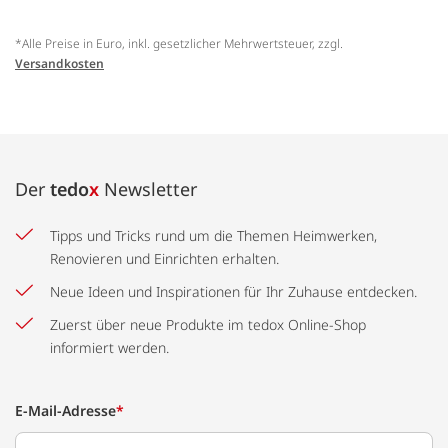
*Alle Preise in Euro, inkl. gesetzlicher Mehrwertsteuer, zzgl.
Versandkosten
Der
tedo
x
Newsletter
Tipps und Tricks rund um die Themen Heimwerken,
Renovieren und Einrichten erhalten.
Neue Ideen und Inspirationen für Ihr Zuhause entdecken.
Zuerst über neue Produkte im tedox Online-Shop
informiert werden.
E-Mail-Adresse
*