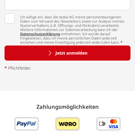
Ich willige ein, dass die tedox KG meine personenbezogenen
Daten zum Versand des Newsletters sowie zur Analyse meines
Nutzerverhaltens (z.B. Öffnungs- und Klickraten) verarbeitet.
Weitere Informationen zur Datenverarbeitung kann ich der
Datenschutzerklärung
entnehmen. Ich wurde darauf
hingewiesen, dass ich meine persönlichen Daten jederzeit
einsehen und meine Einwilligung jederzeit widerrufen kann.
*
Jetzt anmelden
*
Pflichtfelder
Zahlungs­möglich­keiten