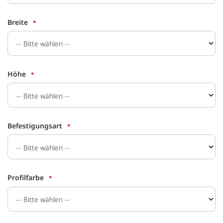
Breite
Höhe
Befestigungsart
Profilfarbe