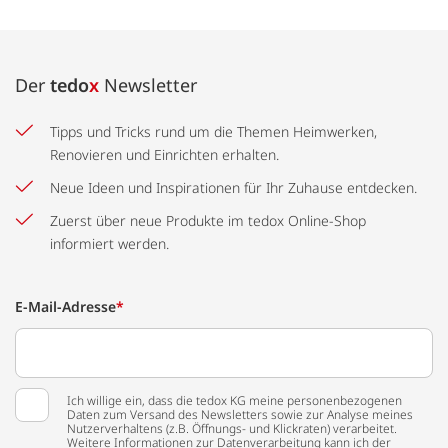
Der
tedo
x
Newsletter
Tipps und Tricks rund um die Themen Heimwerken,
Renovieren und Einrichten erhalten.
Neue Ideen und Inspirationen für Ihr Zuhause entdecken.
Zuerst über neue Produkte im tedox Online-Shop
informiert werden.
E-Mail-Adresse
*
Ich willige ein, dass die tedox KG meine personenbezogenen
Daten zum Versand des Newsletters sowie zur Analyse meines
Nutzerverhaltens (z.B. Öffnungs- und Klickraten) verarbeitet.
Weitere Informationen zur Datenverarbeitung kann ich der