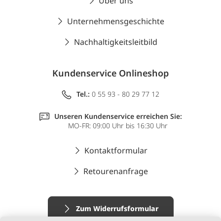
Über uns
Unternehmensgeschichte
Nachhaltigkeitsleitbild
Kundenservice Onlineshop
Tel.:
0 55 93 - 80 29 77 12
Unseren Kundenservice erreichen Sie:
MO-FR: 09:00 Uhr bis 16:30 Uhr
Kontaktformular
Retourenanfrage
Zum Widerrufsformular