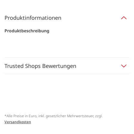
Produktinformationen
Produktbeschreibung
Trusted Shops Bewertungen
*Alle Preise in Euro, inkl. gesetzlicher Mehrwertsteuer, zzgl.
Versandkosten