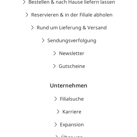
Bestellen & nach Hause liefern lassen
Reservieren & in der Filiale abholen
Rund um Lieferung & Versand
Sendungsverfolgung
Newsletter
Gutscheine
Unternehmen
Filialsuche
Karriere
Expansion