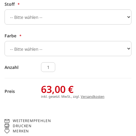
Stoff
Farbe
Anzahl
63,00 €
Preis
inkl. gesetzl. MwSt., zzgl.
Versandkosten
WEITEREMPFEHLEN
DRUCKEN
MERKEN