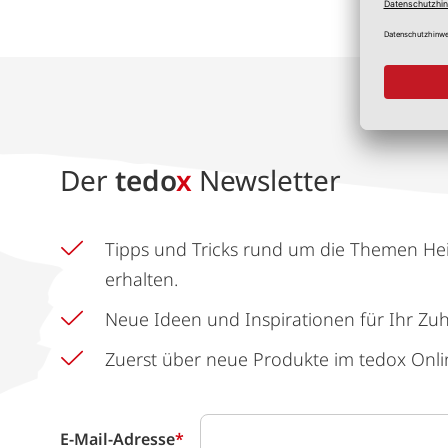
Der
tedo
x
Newsletter
Tipps und Tricks rund um die Themen He
erhalten.
Neue Ideen und Inspirationen für Ihr Zu
Zuerst über neue Produkte im tedox Onli
E-Mail-Adresse
*