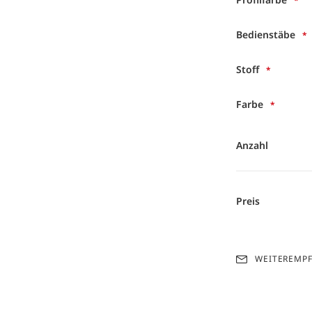
Bedienstäbe
Stoff
Farbe
Anzahl
Preis
WEITEREMP