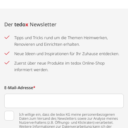
Der
tedo
x
Newsletter
Tipps und Tricks rund um die Themen Heimwerken,
Renovieren und Einrichten erhalten.
Neue Ideen und Inspirationen für Ihr Zuhause entdecken.
Zuerst über neue Produkte im tedox Online-Shop
informiert werden.
E-Mail-Adresse
*
Ich willige ein, dass die tedox KG meine personenbezogenen
Daten zum Versand des Newsletters sowie zur Analyse meines
Nutzerverhaltens (z.B. Öffnungs- und Klickraten) verarbeitet.
Weitere Informationen zur Datenverarbeitung kann ich der