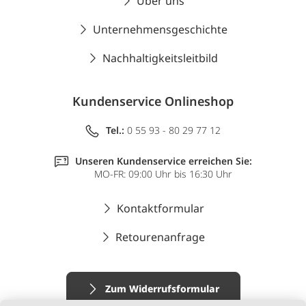
Über uns
Unternehmensgeschichte
Nachhaltigkeitsleitbild
Kundenservice Onlineshop
Tel.:
0 55 93 - 80 29 77 12
Unseren Kundenservice erreichen Sie:
MO-FR: 09:00 Uhr bis 16:30 Uhr
Kontaktformular
Retourenanfrage
Zum Widerrufsformular