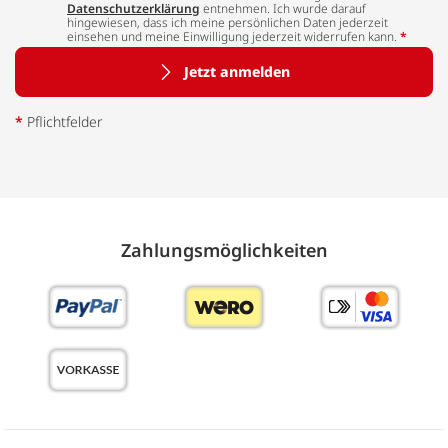
Datenschutzerklärung
entnehmen. Ich wurde darauf
hingewiesen, dass ich meine persönlichen Daten jederzeit
einsehen und meine Einwilligung jederzeit widerrufen kann.
*
Jetzt anmelden
*
Pflichtfelder
Zahlungs­möglich­keiten