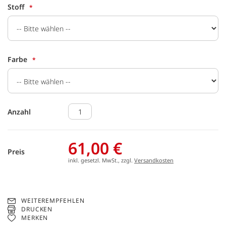
Stoff
Farbe
Anzahl
61,00 €
Preis
inkl. gesetzl. MwSt., zzgl.
Versandkosten
WEITEREMPFEHLEN
DRUCKEN
MERKEN