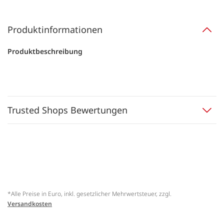
Produktinformationen
Produktbeschreibung
Trusted Shops Bewertungen
*Alle Preise in Euro, inkl. gesetzlicher Mehrwertsteuer, zzgl.
Versandkosten