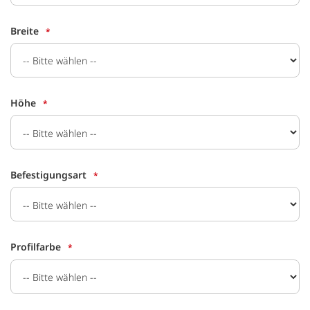
Breite
Höhe
Befestigungsart
Profilfarbe