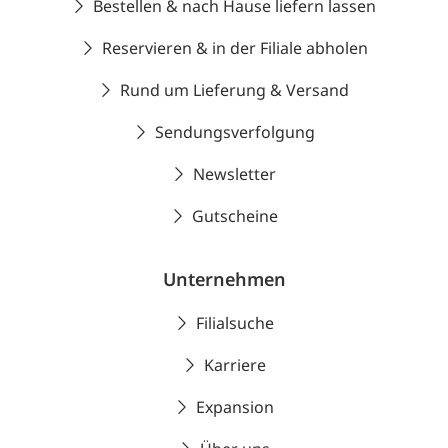
Bestellen & nach Hause liefern lassen
Reservieren & in der Filiale abholen
Rund um Lieferung & Versand
Sendungsverfolgung
Newsletter
Gutscheine
Unternehmen
Filialsuche
Karriere
Expansion