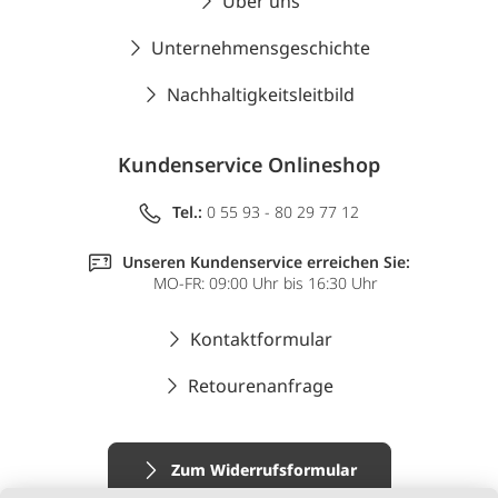
Über uns
Unternehmensgeschichte
Nachhaltigkeitsleitbild
Kundenservice Onlineshop
Tel.:
0 55 93 - 80 29 77 12
Unseren Kundenservice erreichen Sie:
MO-FR: 09:00 Uhr bis 16:30 Uhr
Kontaktformular
Retourenanfrage
Zum Widerrufsformular