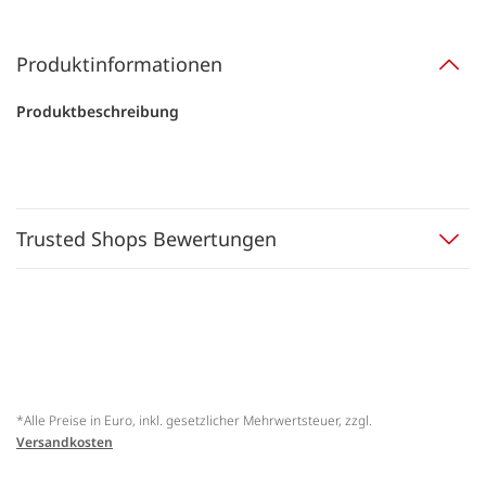
Produktinformationen
Produktbeschreibung
Trusted Shops Bewertungen
*Alle Preise in Euro, inkl. gesetzlicher Mehrwertsteuer, zzgl.
Versandkosten