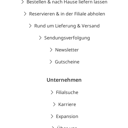
Bestellen & nach Hause liefern lassen
Reservieren & in der Filiale abholen
Rund um Lieferung & Versand
Sendungsverfolgung
Newsletter
Gutscheine
Unternehmen
Filialsuche
Karriere
Expansion