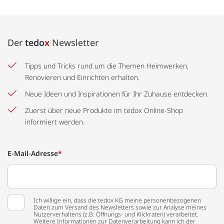
Der
tedo
x
Newsletter
Tipps und Tricks rund um die Themen Heimwerken,
Renovieren und Einrichten erhalten.
Neue Ideen und Inspirationen für Ihr Zuhause entdecken.
Zuerst über neue Produkte im tedox Online-Shop
informiert werden.
E-Mail-Adresse
*
Ich willige ein, dass die tedox KG meine personenbezogenen
Daten zum Versand des Newsletters sowie zur Analyse meines
Nutzerverhaltens (z.B. Öffnungs- und Klickraten) verarbeitet.
Weitere Informationen zur Datenverarbeitung kann ich der