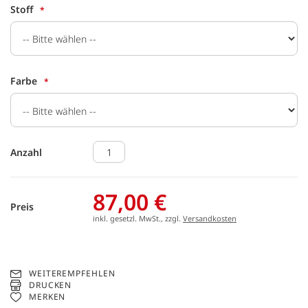
Stoff
Farbe
Anzahl
87,00 €
Preis
inkl. gesetzl. MwSt., zzgl.
Versandkosten
WEITEREMPFEHLEN
DRUCKEN
MERKEN