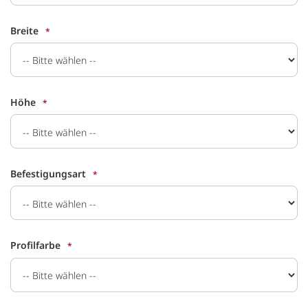
Breite
Höhe
Befestigungsart
Profilfarbe