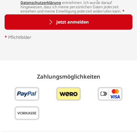
Datenschutzerklärung
entnehmen. Ich wurde darauf
hingewiesen, dass ich meine persönlichen Daten jederzeit
einsehen und meine Einwilligung jederzeit widerrufen kann.
*
Jetzt anmelden
*
Pflichtfelder
Zahlungs­möglich­keiten