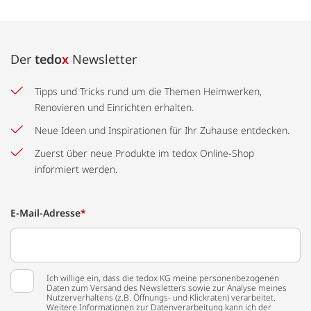
Der
tedo
x
Newsletter
Tipps und Tricks rund um die Themen Heimwerken,
Renovieren und Einrichten erhalten.
Neue Ideen und Inspirationen für Ihr Zuhause entdecken.
Zuerst über neue Produkte im tedox Online-Shop
informiert werden.
E-Mail-Adresse
*
Ich willige ein, dass die tedox KG meine personenbezogenen
Daten zum Versand des Newsletters sowie zur Analyse meines
Nutzerverhaltens (z.B. Öffnungs- und Klickraten) verarbeitet.
Weitere Informationen zur Datenverarbeitung kann ich der