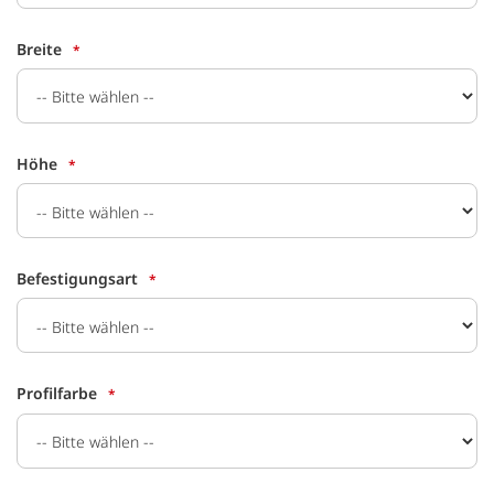
Breite
Höhe
Befestigungsart
Profilfarbe