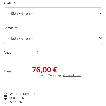
Stoff
Farbe
Anzahl
76,00 €
Preis
inkl. gesetzl. MwSt., zzgl.
Versandkosten
WEITEREMPFEHLEN
DRUCKEN
MERKEN