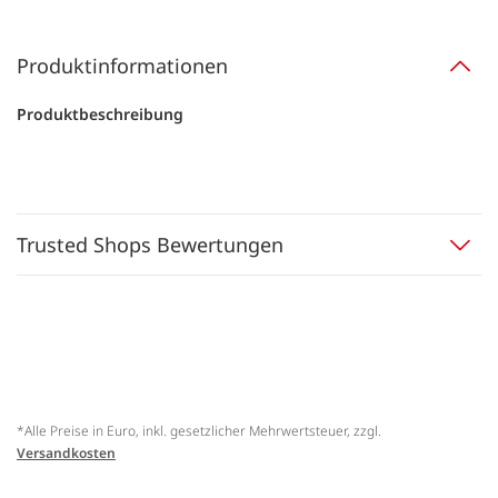
Produktinformationen
Produktbeschreibung
Trusted Shops Bewertungen
*Alle Preise in Euro, inkl. gesetzlicher Mehrwertsteuer, zzgl.
Versandkosten