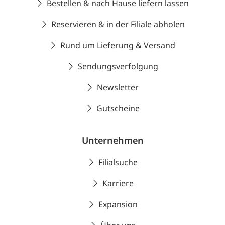
Bestellen & nach Hause liefern lassen
Reservieren & in der Filiale abholen
Rund um Lieferung & Versand
Sendungsverfolgung
Newsletter
Gutscheine
Unternehmen
Filialsuche
Karriere
Expansion