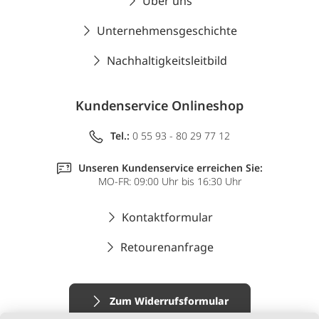
Über uns
Unternehmensgeschichte
Nachhaltigkeitsleitbild
Kundenservice Onlineshop
Tel.:
0 55 93 - 80 29 77 12
Unseren Kundenservice erreichen Sie:
MO-FR: 09:00 Uhr bis 16:30 Uhr
Kontaktformular
Retourenanfrage
Zum Widerrufsformular