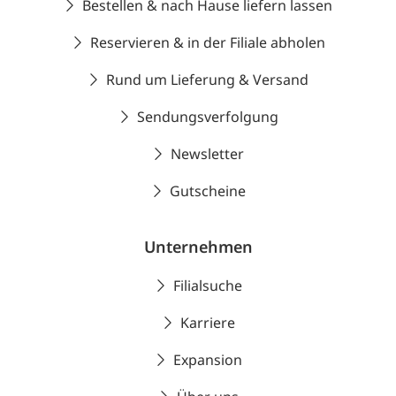
Bestellen & nach Hause liefern lassen
Reservieren & in der Filiale abholen
Rund um Lieferung & Versand
Sendungsverfolgung
Newsletter
Gutscheine
Unternehmen
Filialsuche
Karriere
Expansion