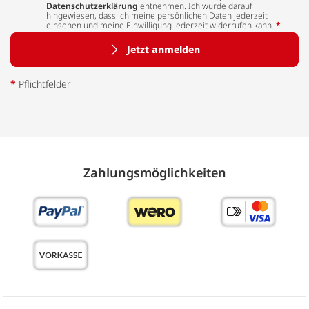
Datenschutzerklärung
entnehmen. Ich wurde darauf
hingewiesen, dass ich meine persönlichen Daten jederzeit
einsehen und meine Einwilligung jederzeit widerrufen kann.
*
Jetzt anmelden
*
Pflichtfelder
Zahlungs­möglich­keiten