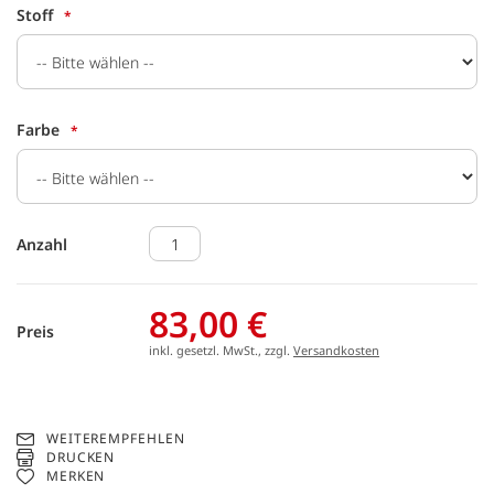
Stoff
Farbe
Anzahl
83,00 €
Preis
inkl. gesetzl. MwSt., zzgl.
Versandkosten
WEITEREMPFEHLEN
DRUCKEN
MERKEN