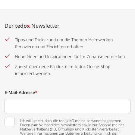
Der
tedo
x
Newsletter
Tipps und Tricks rund um die Themen Heimwerken,
Renovieren und Einrichten erhalten.
Neue Ideen und Inspirationen für Ihr Zuhause entdecken.
Zuerst über neue Produkte im tedox Online-Shop
informiert werden.
E-Mail-Adresse
*
Ich willige ein, dass die tedox KG meine personenbezogenen
Daten zum Versand des Newsletters sowie zur Analyse meines
Nutzerverhaltens (z.B. Öffnungs- und Klickraten) verarbeitet.
Weitere Informationen zur Datenverarbeitung kann ich der