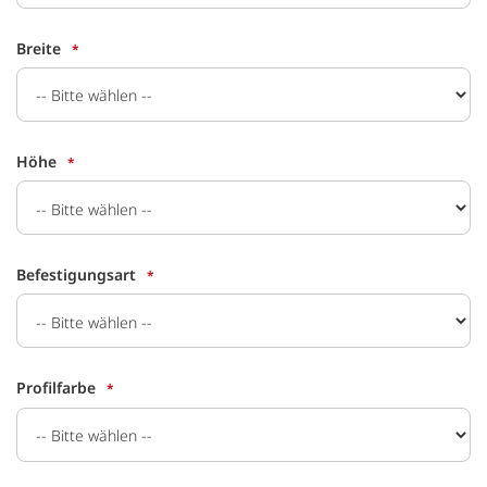
Breite
Höhe
Befestigungsart
Profilfarbe