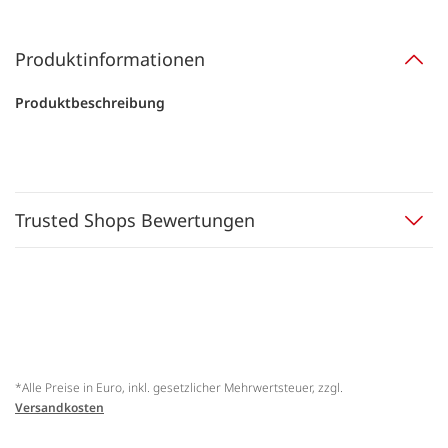
Produktinformationen
Produktbeschreibung
Trusted Shops Bewertungen
*Alle Preise in Euro, inkl. gesetzlicher Mehrwertsteuer, zzgl.
Versandkosten