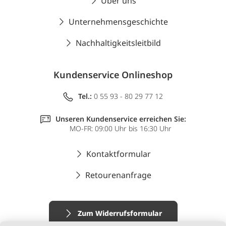
Über uns
Unternehmensgeschichte
Nachhaltigkeitsleitbild
Kundenservice Onlineshop
Tel.:
0 55 93 - 80 29 77 12
Unseren Kundenservice erreichen Sie:
MO-FR: 09:00 Uhr bis 16:30 Uhr
Kontaktformular
Retourenanfrage
Zum Widerrufsformular