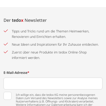
Der
tedo
x
Newsletter
Tipps und Tricks rund um die Themen Heimwerken,
Renovieren und Einrichten erhalten.
Neue Ideen und Inspirationen für Ihr Zuhause entdecken.
Zuerst über neue Produkte im tedox Online-Shop
informiert werden.
E-Mail-Adresse
*
Ich willige ein, dass die tedox KG meine personenbezogenen
Daten zum Versand des Newsletters sowie zur Analyse meines
Nutzerverhaltens (z.B. Öffnungs- und Klickraten) verarbeitet.
Weitere Informationen zur Datenverarbeitung kann ich der