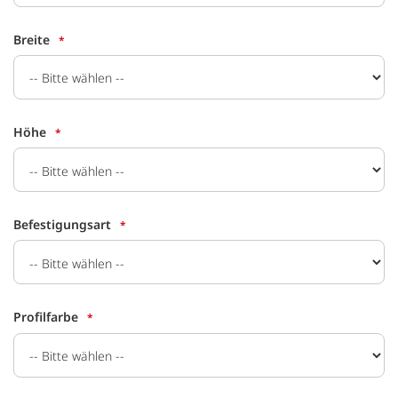
Breite
Höhe
Befestigungsart
Profilfarbe