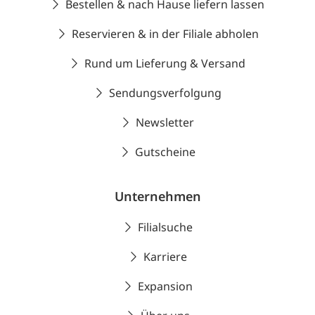
Bestellen & nach Hause liefern lassen
Reservieren & in der Filiale abholen
Rund um Lieferung & Versand
Sendungsverfolgung
Newsletter
Gutscheine
Unternehmen
Filialsuche
Karriere
Expansion