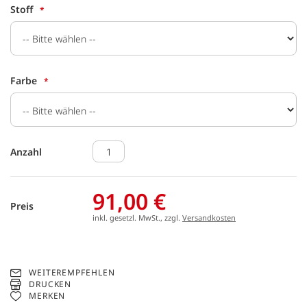
Stoff
Farbe
Anzahl
91,00 €
Preis
inkl. gesetzl. MwSt., zzgl.
Versandkosten
WEITEREMPFEHLEN
DRUCKEN
MERKEN