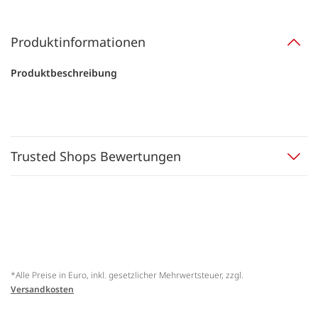
Produktinformationen
Produktbeschreibung
Trusted Shops Bewertungen
*Alle Preise in Euro, inkl. gesetzlicher Mehrwertsteuer, zzgl.
Versandkosten