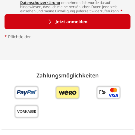
Datenschutzerklärung
entnehmen. Ich wurde darauf
hingewiesen, dass ich meine persönlichen Daten jederzeit
einsehen und meine Einwilligung jederzeit widerrufen kann.
*
Jetzt anmelden
*
Pflichtfelder
Zahlungs­möglich­keiten