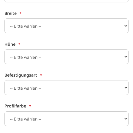
Breite
Höhe
Befestigungsart
Profilfarbe