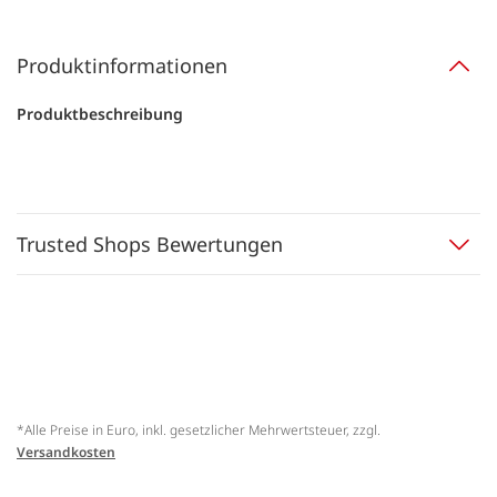
Produktinformationen
Produktbeschreibung
Trusted Shops Bewertungen
*Alle Preise in Euro, inkl. gesetzlicher Mehrwertsteuer, zzgl.
Versandkosten