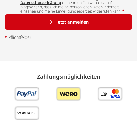
Datenschutzerklärung
entnehmen. Ich wurde darauf
hingewiesen, dass ich meine persönlichen Daten jederzeit
einsehen und meine Einwilligung jederzeit widerrufen kann.
*
Jetzt anmelden
*
Pflichtfelder
Zahlungs­möglich­keiten