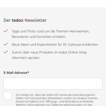
Der
tedo
x
Newsletter
Tipps und Tricks rund um die Themen Heimwerken,
Renovieren und Einrichten erhalten.
Neue Ideen und Inspirationen für Ihr Zuhause entdecken.
Zuerst über neue Produkte im tedox Online-Shop
informiert werden.
E-Mail-Adresse
*
Ich willige ein, dass die tedox KG meine personenbezogenen
Daten zum Versand des Newsletters sowie zur Analyse meines
Nutzerverhaltens (z.B. Öffnungs- und Klickraten) verarbeitet.
Weitere Informationen zur Datenverarbeitung kann ich der