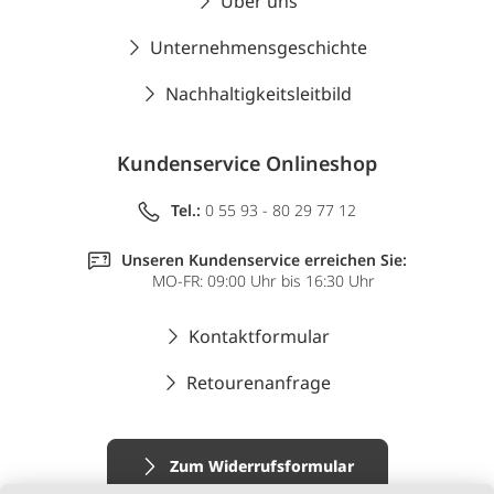
Über uns
Unternehmensgeschichte
Nachhaltigkeitsleitbild
Kundenservice Onlineshop
Tel.:
0 55 93 - 80 29 77 12
Unseren Kundenservice erreichen Sie:
MO-FR: 09:00 Uhr bis 16:30 Uhr
Kontaktformular
Retourenanfrage
Zum Widerrufsformular