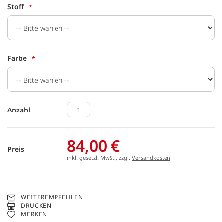
Stoff
Farbe
Anzahl
84,00 €
Preis
inkl. gesetzl. MwSt., zzgl.
Versandkosten
WEITEREMPFEHLEN
DRUCKEN
MERKEN