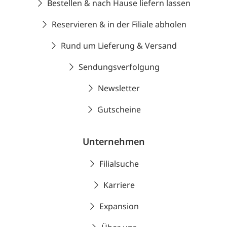
Bestellen & nach Hause liefern lassen
Reservieren & in der Filiale abholen
Rund um Lieferung & Versand
Sendungsverfolgung
Newsletter
Gutscheine
Unternehmen
Filialsuche
Karriere
Expansion