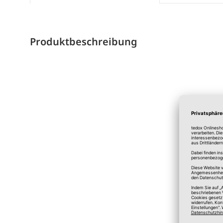
Produktbeschreibung
*A