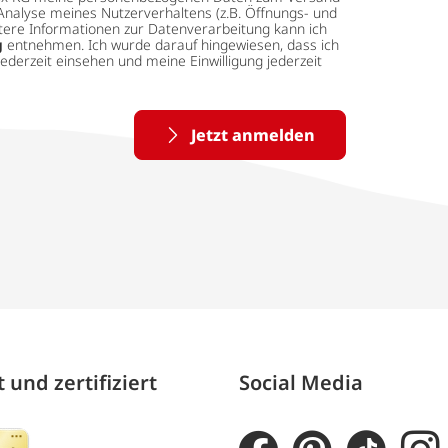
Analyse meines Nutzerverhaltens (z.B. Öffnungs- und
eitere Informationen zur Datenverarbeitung kann ich
g
entnehmen. Ich wurde darauf hingewiesen, dass ich
ederzeit einsehen und meine Einwilligung jederzeit
Jetzt anmelden
 und zertifiziert
Social Media