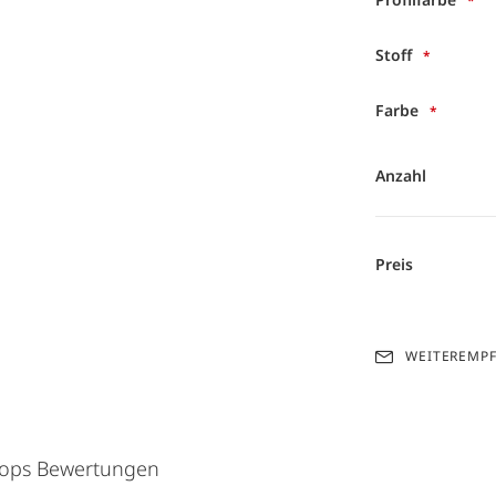
Stoff
Farbe
Anzahl
Preis
WEITEREMP
hops Bewertungen