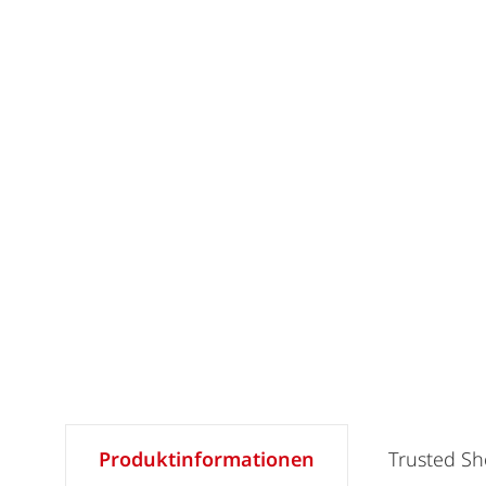
Produktinformationen
Trusted S