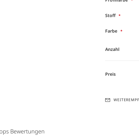
Stoff
Farbe
Anzahl
Preis
WEITEREMP
hops Bewertungen