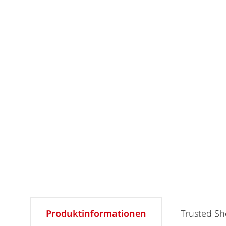
Produktinformationen
Trusted S