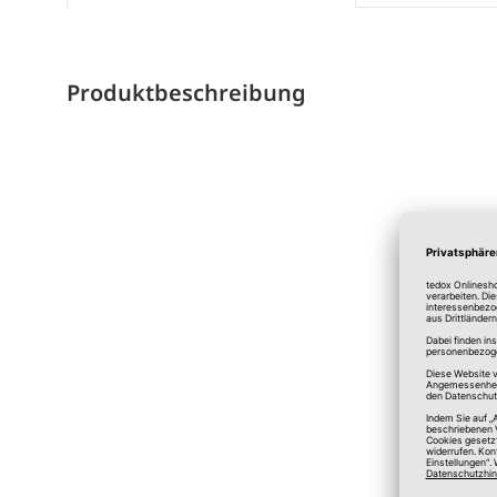
Produktbeschreibung
*A