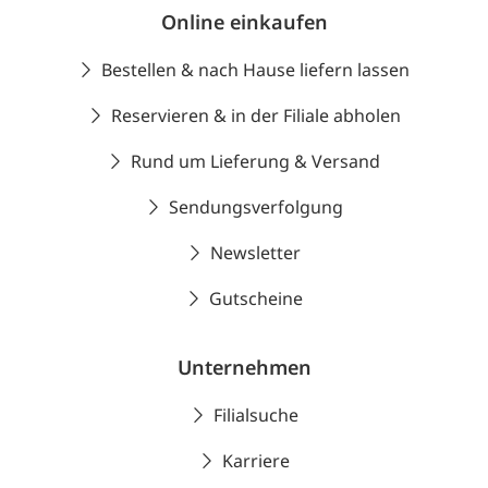
Online einkaufen
Bestellen & nach Hause liefern lassen
Reservieren & in der Filiale abholen
Rund um Lieferung & Versand
Sendungsverfolgung
Newsletter
Gutscheine
Unternehmen
Filialsuche
Karriere