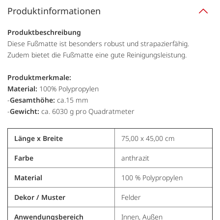
Produktinformationen
Produktbeschreibung
Diese Fußmatte ist besonders robust und strapazierfähig.
Zudem bietet die Fußmatte eine gute Reinigungsleistung.
Produktmerkmale:
Material:
100% Polypropylen
-
Gesamthöhe:
ca.15 mm
-
Gewicht:
ca. 6030 g pro Quadratmeter
Länge x Breite
75,00 x 45,00 cm
Farbe
anthrazit
Material
100 % Polypropylen
Dekor / Muster
Felder
Anwendungsbereich
Innen, Außen