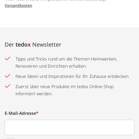
Versandkosten
Der
tedo
x
Newsletter
Tipps und Tricks rund um die Themen Heimwerken,
Renovieren und Einrichten erhalten.
Neue Ideen und Inspirationen für Ihr Zuhause entdecken.
Zuerst über neue Produkte im tedox Online-Shop
informiert werden.
E-Mail-Adresse
*