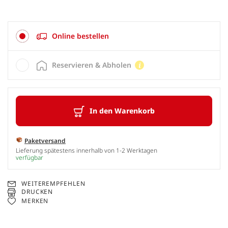
Online bestellen
Reservieren & Abholen
In den Warenkorb
Paketversand
Lieferung spätestens innerhalb von 1-2 Werktagen
verfügbar
WEITEREMPFEHLEN
DRUCKEN
MERKEN