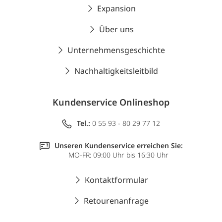
Expansion
Über uns
Unternehmensgeschichte
Nachhaltigkeitsleitbild
Kundenservice Onlineshop
Tel.:
0 55 93 - 80 29 77 12
Unseren Kundenservice erreichen Sie:
MO-FR: 09:00 Uhr bis 16:30 Uhr
Kontaktformular
Retourenanfrage