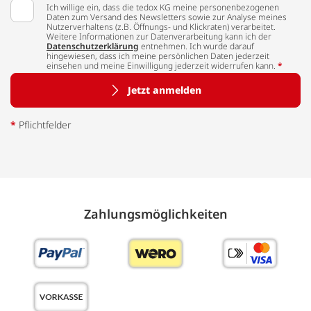
Ich willige ein, dass die tedox KG meine personenbezogenen
Daten zum Versand des Newsletters sowie zur Analyse meines
Nutzerverhaltens (z.B. Öffnungs- und Klickraten) verarbeitet.
Weitere Informationen zur Datenverarbeitung kann ich der
Datenschutzerklärung
entnehmen. Ich wurde darauf
hingewiesen, dass ich meine persönlichen Daten jederzeit
einsehen und meine Einwilligung jederzeit widerrufen kann.
*
Jetzt anmelden
*
Pflichtfelder
Zahlungs­möglich­keiten