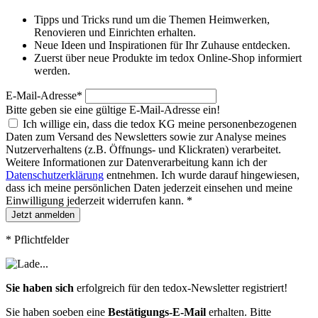
Tipps und Tricks rund um die Themen Heimwerken,
Renovieren und Einrichten erhalten.
Neue Ideen und Inspirationen für Ihr Zuhause entdecken.
Zuerst über neue Produkte im tedox Online-Shop informiert
werden.
E-Mail-Adresse
*
Bitte geben sie eine gültige E-Mail-Adresse ein!
Ich willige ein, dass die tedox KG meine personenbezogenen
Daten zum Versand des Newsletters sowie zur Analyse meines
Nutzerverhaltens (z.B. Öffnungs- und Klickraten) verarbeitet.
Weitere Informationen zur Datenverarbeitung kann ich der
Datenschutzerklärung
entnehmen. Ich wurde darauf hingewiesen,
dass ich meine persönlichen Daten jederzeit einsehen und meine
Einwilligung jederzeit widerrufen kann.
*
Jetzt anmelden
*
Pflichtfelder
Sie haben sich
erfolgreich für den tedox-Newsletter registriert!
Sie haben soeben eine
Bestätigungs-E-Mail
erhalten. Bitte