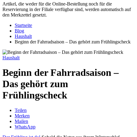
Artikel, die weder für die Online-Bestellung noch für die
Reservierung in der Filiale verfügbar sind, werden automatisch auf
den Merkzettel gesetzt.
Startseite
Blog
Haushalt
Beginn der Fahrradsaison – Das gehört zum Frühlingscheck
Haushalt
Beginn der Fahrradsaison –
Das gehört zum
Frühlingscheck
Teilen
Merken
Mailen
WhatsApp