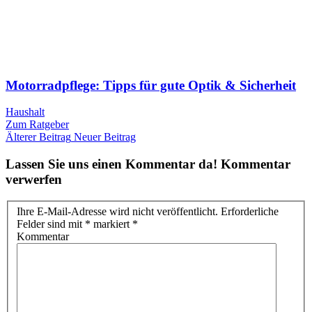
Motorradpflege: Tipps für gute Optik & Sicherheit
Haushalt
Zum Ratgeber
Älterer Beitrag
Neuer Beitrag
Lassen Sie uns einen Kommentar da!
Kommentar
verwerfen
Ihre E-Mail-Adresse wird nicht veröffentlicht. Erforderliche
Felder sind mit * markiert
*
Kommentar