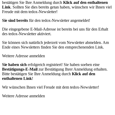
bestätigen Sie Ihre Anmeldung durch
Klick auf den enthaltenen
Link
. Sollten Sie dies bereits getan haben, wünschen wir Ihnen viel
Freude mit dem tedox-Newsletter!
Sie sind bereits
für den tedox-Newsletter angemeldet!
Die eingegebene E-Mail-Adresse ist bereits bei uns für den Erhalt
des tedox-Newsletter aktiviert.
Sie können sich natürlich jederzeit vom Newsletter abmelden. Am
Ende eines Newsletters finden Sie den entsprechenenden Link.
Weitere Adresse anmelden
Sie haben sich
erfolgreich registriert! Sie haben soeben eine
Bestätigungs-E-Mail
zur Bestätigung Ihrer Anmeldung erhalten.
Bitte bestätigen Sie Ihre Anmeldung durch
Klick auf den
enthaltenen Link
!
Wir wünschen Ihnen viel Freude mit dem tedox-Newsletter!
Weitere Adresse anmelden