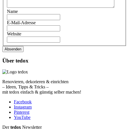
Name
E-Mail-Adresse
Website
Absenden
Über tedox
Renovieren, dekorieren & einrichten
– Ideen, Tipps & Tricks –
mit tedox einfach & günstig selber machen!
Facebook
Instagram
Pinterest
YouTube
Der
tedo
x
Newsletter