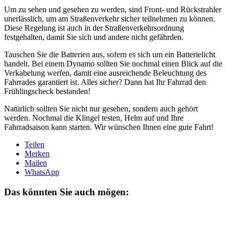
Um zu sehen und gesehen zu werden, sind Front- und Rückstrahler
unerlässlich, um am Straßenverkehr sicher teilnehmen zu können.
Diese Regelung ist auch in der Straßenverkehrsordnung
festgehalten, damit Sie sich und andere nicht gefährden.
Tauschen Sie die Batterien aus, sofern es sich um ein Batterielicht
handelt. Bei einem Dynamo sollten Sie nochmal einen Blick auf die
Verkabelung werfen, damit eine ausreichende Beleuchtung des
Fahrrades garantiert ist. Alles sicher? Dann hat Ihr Fahrrad den
Frühlingscheck bestanden!
Natürlich sollten Sie nicht nur gesehen, sondern auch gehört
werden. Nochmal die Klingel testen, Helm auf und Ihre
Fahrradsaison kann starten. Wir wünschen Ihnen eine gute Fahrt!
Teilen
Merken
Mailen
WhatsApp
Das könnten Sie auch mögen: