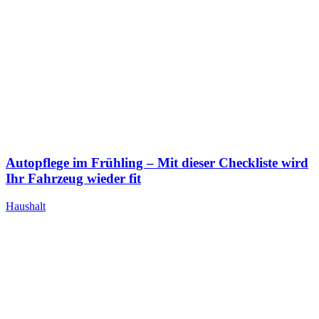
Autopflege im Frühling – Mit dieser Checkliste wird
Ihr Fahrzeug wieder fit
Haushalt