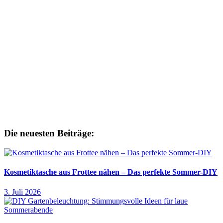
Die neuesten Beiträge:
Kosmetiktasche aus Frottee nähen – Das perfekte Sommer-DIY
3. Juli 2026