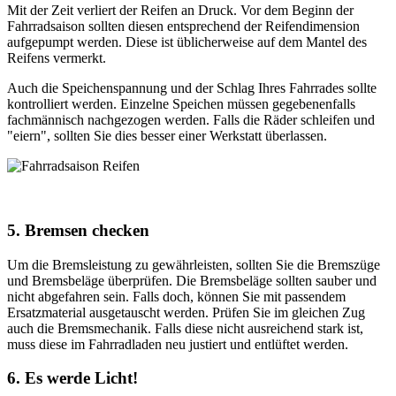
Mit der Zeit verliert der Reifen an Druck. Vor dem Beginn der
Fahrradsaison sollten diesen entsprechend der Reifendimension
aufgepumpt werden. Diese ist üblicherweise auf dem Mantel des
Reifens vermerkt.
Auch die Speichenspannung und der Schlag Ihres Fahrrades sollte
kontrolliert werden. Einzelne Speichen müssen gegebenenfalls
fachmännisch nachgezogen werden. Falls die Räder schleifen und
"eiern", sollten Sie dies besser einer Werkstatt überlassen.
5. Bremsen checken
Um die Bremsleistung zu gewährleisten, sollten Sie die Bremszüge
und Bremsbeläge überprüfen. Die Bremsbeläge sollten sauber und
nicht abgefahren sein. Falls doch, können Sie mit passendem
Ersatzmaterial ausgetauscht werden. Prüfen Sie im gleichen Zug
auch die Bremsmechanik. Falls diese nicht ausreichend stark ist,
muss diese im Fahrradladen neu justiert und entlüftet werden.
6. Es werde Licht!