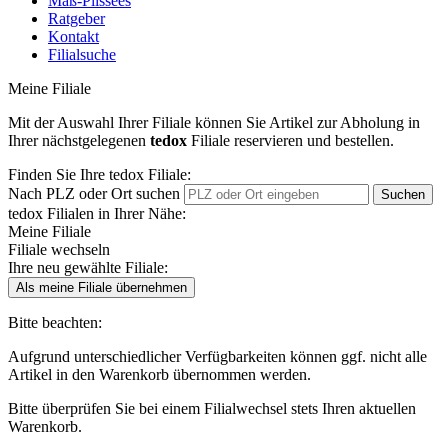
Maß-Plissees
Ratgeber
Kontakt
Filialsuche
Meine Filiale
Mit der Auswahl Ihrer Filiale können Sie Artikel zur Abholung in
Ihrer nächstgelegenen
tedo
x
Filiale reservieren und bestellen.
Finden Sie Ihre tedox Filiale:
Nach PLZ oder Ort suchen
Suchen
tedox Filialen in Ihrer Nähe:
Meine Filiale
Filiale wechseln
Ihre neu gewählte Filiale:
Als meine Filiale übernehmen
Bitte beachten:
Aufgrund unterschiedlicher Verfügbarkeiten können ggf. nicht alle
Artikel in den Warenkorb übernommen werden.
Bitte überprüfen Sie bei einem Filialwechsel stets Ihren aktuellen
Warenkorb.