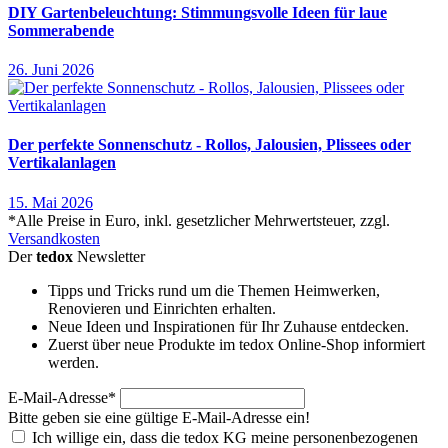
DIY Gartenbeleuchtung: Stimmungsvolle Ideen für laue
Sommerabende
26. Juni 2026
Der perfekte Sonnenschutz - Rollos, Jalousien, Plissees oder
Vertikalanlagen
15. Mai 2026
*Alle Preise in Euro, inkl. gesetzlicher Mehrwertsteuer, zzgl.
Versandkosten
Der
tedo
x
Newsletter
Tipps und Tricks rund um die Themen Heimwerken,
Renovieren und Einrichten erhalten.
Neue Ideen und Inspirationen für Ihr Zuhause entdecken.
Zuerst über neue Produkte im tedox Online-Shop informiert
werden.
E-Mail-Adresse
*
Bitte geben sie eine gültige E-Mail-Adresse ein!
Ich willige ein, dass die tedox KG meine personenbezogenen