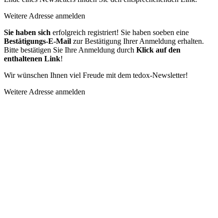
Weitere Adresse anmelden
Sie haben sich
erfolgreich registriert! Sie haben soeben eine
Bestätigungs-E-Mail
zur Bestätigung Ihrer Anmeldung erhalten.
Bitte bestätigen Sie Ihre Anmeldung durch
Klick auf den
enthaltenen Link
!
Wir wünschen Ihnen viel Freude mit dem tedox-Newsletter!
Weitere Adresse anmelden