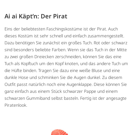
Ai ai Käpt’n: Der Pirat
Eins der beliebtesten Faschingskostüme ist der Pirat. Auch
dieses Kostüm ist sehr schnell und einfach zusammengestellt.
Dazu benötigen Sie zunächst ein großes Tuch. Rot oder schwarz
sind besonders beliebte Farben. Wenn sie das Tuch in der Mitte
zu zwei großen Dreiecken zerschneiden, können Sie das eine
Tuch als Kopftuch um den Kopf knoten, und das andere Tuch um
die Hüfte binden. Tragen Sie dazu eine weiße Bluse und eine
dunkle Hose und schminken Sie die Augen dunkel. Zu diesem
Outfit passt natürlich noch eine Augenklappe. Diese können Sie
ganz einfach aus einem Stück schwarzer Pappe und einem
schwarzen Gummiband selbst basteln. Fertig ist der angesagte
Piratenlook.