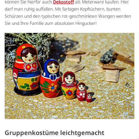
können Sie hierfür auch
Dekostoff
als Meterware kaufen. Hier
darf man ruhig auffallen. Mit farbigen Kopftüchern, bunten
Schürzen und den typischen rot-geschminkten Wangen werden
Sie und Ihre Familie zum absoluten Hingucker!
Gruppenkostüme leichtgemacht