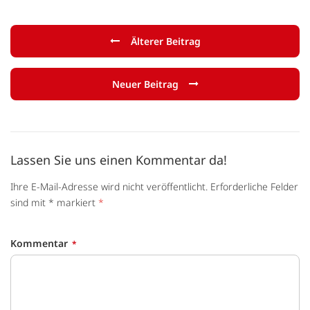
Älterer Beitrag
Neuer Beitrag
Lassen Sie uns einen Kommentar da!
Ihre E-Mail-Adresse wird nicht veröffentlicht. Erforderliche Felder
sind mit * markiert
*
Kommentar