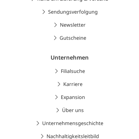
Sendungsverfolgung
Newsletter
Gutscheine
Unternehmen
Filialsuche
Karriere
Expansion
Über uns
Unternehmensgeschichte
Nachhaltigkeitsleitbild