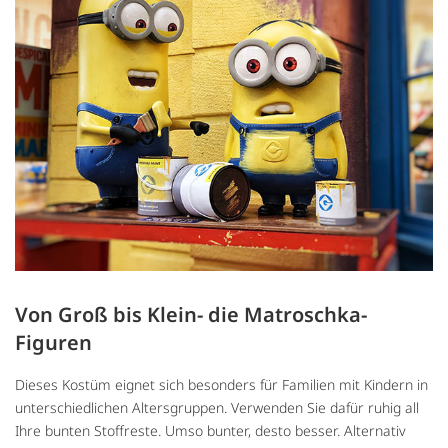
Von Groß bis Klein- die Matroschka-
Figuren
Dieses Kostüm eignet sich besonders für Familien mit Kindern in
unterschiedlichen Altersgruppen. Verwenden Sie dafür ruhig all
Ihre bunten Stoffreste. Umso bunter, desto besser. Alternativ