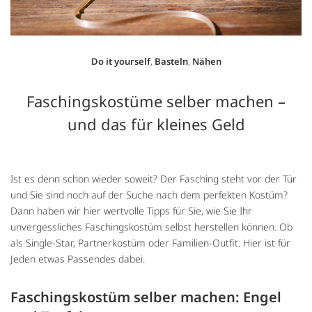
Do it yourself
,
Basteln
,
Nähen
Faschingskostüme selber machen –
und das für kleines Geld
Ist es denn schon wieder soweit? Der Fasching steht vor der Tür
und Sie sind noch auf der Suche nach dem perfekten Kostüm?
Dann haben wir hier wertvolle Tipps für Sie, wie Sie Ihr
unvergessliches Faschingskostüm selbst herstellen können. Ob
als Single-Star, Partnerkostüm oder Familien-Outfit. Hier ist für
Jeden etwas Passendes dabei.
Faschingskostüm selber machen: Engel