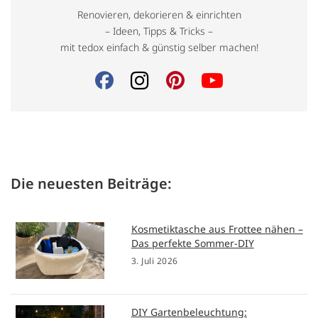
Renovieren, dekorieren & einrichten
– Ideen, Tipps & Tricks –
mit tedox einfach & günstig selber machen!
Die neuesten Beiträge:
Kosmetiktasche aus Frottee nähen –
Das perfekte Sommer-DIY
3. Juli 2026
DIY Gartenbeleuchtung: