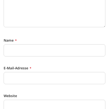
Name
E-Mail-Adresse
Website