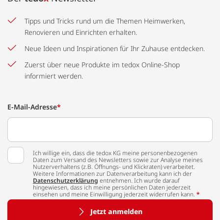
Tipps und Tricks rund um die Themen Heimwerken,
Renovieren und Einrichten erhalten.
Neue Ideen und Inspirationen für Ihr Zuhause entdecken.
Zuerst über neue Produkte im tedox Online-Shop
informiert werden.
E-Mail-Adresse
*
Ich willige ein, dass die tedox KG meine personenbezogenen
Daten zum Versand des Newsletters sowie zur Analyse meines
Nutzerverhaltens (z.B. Öffnungs- und Klickraten) verarbeitet.
Weitere Informationen zur Datenverarbeitung kann ich der
Datenschutzerklärung
entnehmen. Ich wurde darauf
hingewiesen, dass ich meine persönlichen Daten jederzeit
einsehen und meine Einwilligung jederzeit widerrufen kann.
*
Jetzt anmelden