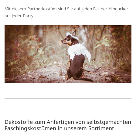
Mit diesem Partnerkostüm sind Sie auf jeden Fall der Hingucker
auf jeder Party.
Dekostoffe zum Anfertigen von selbstgemachten
Faschingskostümen in unserem Sortiment