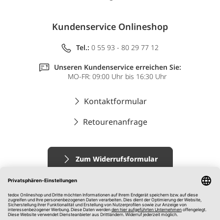
Kundenservice Onlineshop
Tel.:
0 55 93 - 80 29 77 12
Unseren Kundenservice erreichen Sie:
MO-FR: 09:00 Uhr bis 16:30 Uhr
Kontaktformular
Retourenanfrage
Zum Widerrufsformular
Impressum
AGB