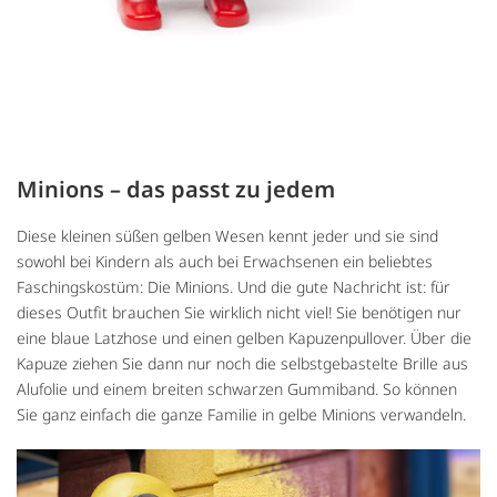
Minions – das passt zu jedem
Diese kleinen süßen gelben Wesen kennt jeder und sie sind
sowohl bei Kindern als auch bei Erwachsenen ein beliebtes
Faschingskostüm: Die Minions. Und die gute Nachricht ist: für
dieses Outfit brauchen Sie wirklich nicht viel! Sie benötigen nur
eine blaue Latzhose und einen gelben Kapuzenpullover. Über die
Kapuze ziehen Sie dann nur noch die selbstgebastelte Brille aus
Alufolie und einem breiten schwarzen Gummiband. So können
Sie ganz einfach die ganze Familie in gelbe Minions verwandeln.