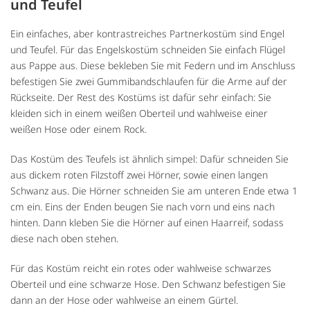
und Teufel
Ein einfaches, aber kontrastreiches Partnerkostüm sind Engel
und Teufel. Für das Engelskostüm schneiden Sie einfach Flügel
aus Pappe aus. Diese bekleben Sie mit Federn und im Anschluss
befestigen Sie zwei Gummibandschlaufen für die Arme auf der
Rückseite. Der Rest des Kostüms ist dafür sehr einfach: Sie
kleiden sich in einem weißen Oberteil und wahlweise einer
weißen Hose oder einem Rock.
Das Kostüm des Teufels ist ähnlich simpel: Dafür schneiden Sie
aus dickem roten Filzstoff zwei Hörner, sowie einen langen
Schwanz aus. Die Hörner schneiden Sie am unteren Ende etwa 1
cm ein. Eins der Enden beugen Sie nach vorn und eins nach
hinten. Dann kleben Sie die Hörner auf einen Haarreif, sodass
diese nach oben stehen.
Für das Kostüm reicht ein rotes oder wahlweise schwarzes
Oberteil und eine schwarze Hose. Den Schwanz befestigen Sie
dann an der Hose oder wahlweise an einem Gürtel.