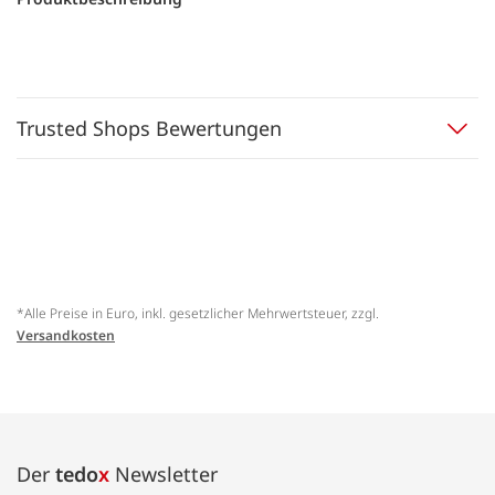
Trusted Shops Bewertungen
*Alle Preise in Euro, inkl. gesetzlicher Mehrwertsteuer, zzgl.
Versandkosten
Der
tedo
x
Newsletter