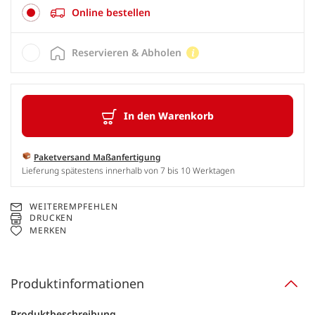
Online bestellen
Reservieren & Abholen
In den Warenkorb
Paketversand Maßanfertigung
Lieferung spätestens innerhalb von 7 bis 10 Werktagen
WEITEREMPFEHLEN
DRUCKEN
MERKEN
Produktinformationen
Produktbeschreibung