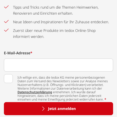
Tipps und Tricks rund um die Themen Heimwerken,
Renovieren und Einrichten erhalten.
Neue Ideen und Inspirationen für Ihr Zuhause entdecken.
Zuerst über neue Produkte im tedox Online-Shop
informiert werden.
E-Mail-Adresse
*
Ich willige ein, dass die tedox KG meine personenbezogenen
Daten zum Versand des Newsletters sowie zur Analyse meines
Nutzerverhaltens (z.B. Öffnungs- und Klickraten) verarbeitet.
Weitere Informationen zur Datenverarbeitung kann ich der
Datenschutzerklärung
entnehmen. Ich wurde darauf
hingewiesen, dass ich meine persönlichen Daten jederzeit
einsehen und meine Einwilligung jederzeit widerrufen kann.
*
Jetzt anmelden