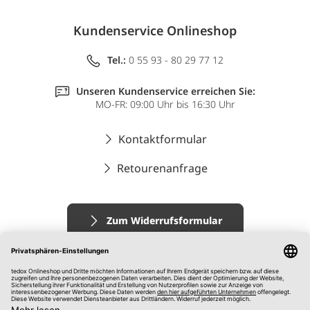
Kundenservice Onlineshop
Tel.:
0 55 93 - 80 29 77 12
Unseren Kundenservice erreichen Sie:
MO-FR: 09:00 Uhr bis 16:30 Uhr
Kontaktformular
Retourenanfrage
Zum Widerrufsformular
Impressum
AGB