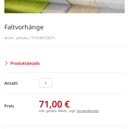
Faltvorhänge
Art.Nr.:
plissee_1719749123571
Produktdetails
Anzahl
71,00 €
Preis
inkl. gesetzl. MwSt., zzgl.
Versandkosten