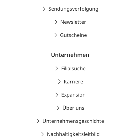
Sendungsverfolgung
Newsletter
Gutscheine
Unternehmen
Filialsuche
Karriere
Expansion
Über uns
Unternehmensgeschichte
Nachhaltigkeitsleitbild