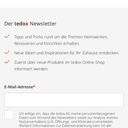
Der
tedo
x
Newsletter
Tipps und Tricks rund um die Themen Heimwerken,
Renovieren und Einrichten erhalten.
Neue Ideen und Inspirationen für Ihr Zuhause entdecken.
Zuerst über neue Produkte im tedox Online-Shop
informiert werden.
E-Mail-Adresse
*
Ich willige ein, dass die tedox KG meine personenbezogenen
Daten zum Versand des Newsletters sowie zur Analyse meines
Nutzerverhaltens (z.B. Öffnungs- und Klickraten) verarbeitet.
Weitere Informationen zur Datenverarbeitung kann ich der