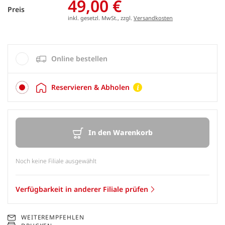
49,00 €
Preis
inkl. gesetzl. MwSt., zzgl.
Versandkosten
Online bestellen
Reservieren & Abholen
In den Warenkorb
Noch keine Filiale ausgewählt
Verfügbarkeit in anderer Filiale prüfen
WEITEREMPFEHLEN