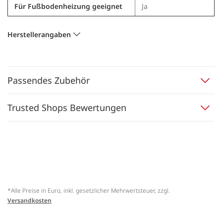
Für Fußbodenheizung geeignet
Ja
Herstellerangaben
Passendes Zubehör
Trusted Shops Bewertungen
*Alle Preise in Euro, inkl. gesetzlicher Mehrwertsteuer, zzgl.
Versandkosten