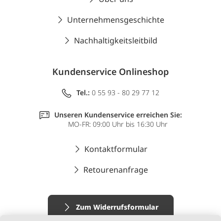
Unternehmensgeschichte
Nachhaltigkeitsleitbild
Kundenservice Onlineshop
Tel.:
0 55 93 - 80 29 77 12
Unseren Kundenservice erreichen Sie:
MO-FR: 09:00 Uhr bis 16:30 Uhr
Kontaktformular
Retourenanfrage
Zum Widerrufsformular