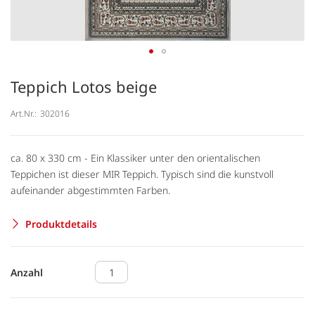
Teppich Lotos beige
Art.Nr.:
302016
ca. 80 x 330 cm - Ein Klassiker unter den orientalischen
Teppichen ist dieser MIR Teppich. Typisch sind die kunstvoll
aufeinander abgestimmten Farben.
Produktdetails
Anzahl