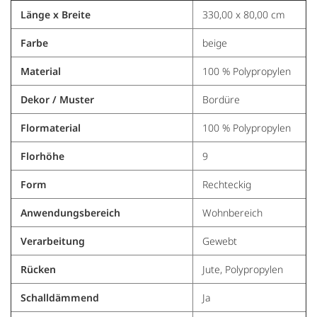
Länge x Breite
330,00 x 80,00 cm
Farbe
beige
Material
100 % Polypropylen
Dekor / Muster
Bordüre
Flormaterial
100 % Polypropylen
Florhöhe
9
Form
Rechteckig
Anwendungsbereich
Wohnbereich
Verarbeitung
Gewebt
Rücken
Jute, Polypropylen
Schalldämmend
Ja