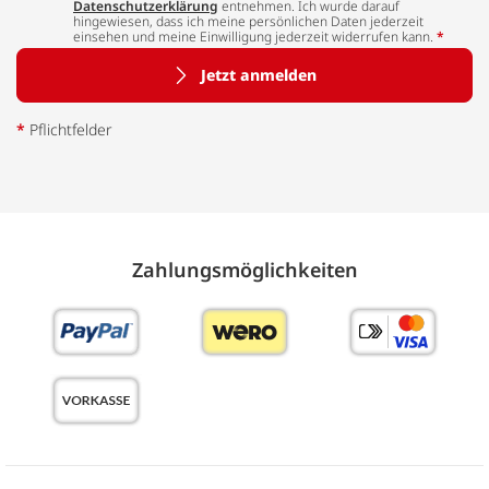
Datenschutzerklärung
entnehmen. Ich wurde darauf
hingewiesen, dass ich meine persönlichen Daten jederzeit
einsehen und meine Einwilligung jederzeit widerrufen kann.
*
Jetzt anmelden
*
Pflichtfelder
Zahlungs­möglich­keiten