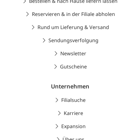
Bestellen & nach Hause liefern lassen
Reservieren & in der Filiale abholen
Rund um Lieferung & Versand
Sendungsverfolgung
Newsletter
Gutscheine
Unternehmen
Filialsuche
Karriere
Expansion
Über uns