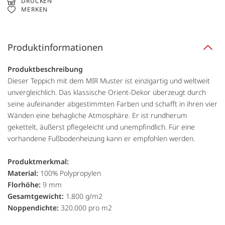
DRUCKEN
MERKEN
Produktinformationen
Produktbeschreibung
Dieser Teppich mit dem MIR Muster ist einzigartig und weltweit
unvergleichlich. Das klassische Orient-Dekor überzeugt durch
seine aufeinander abgestimmten Farben und schafft in ihren vier
Wänden eine behagliche Atmosphäre. Er ist rundherum
gekettelt, äußerst pflegeleicht und unempfindlich. Für eine
vorhandene Fußbodenheizung kann er empfohlen werden.
Produktmerkmal:
Material:
100% Polypropylen
Florhöhe:
9 mm
Gesamtgewicht:
1.800 g/m2
Noppendichte:
320.000 pro m2