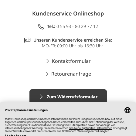
Kundenservice Onlineshop
Tel.:
0 55 93 - 80 29 77 12
Unseren Kundenservice erreichen Sie:
MO-FR: 09:00 Uhr bis 16:30 Uhr
Kontaktformular
Retourenanfrage
Zum Widerrufsformular
Impressum
AGB