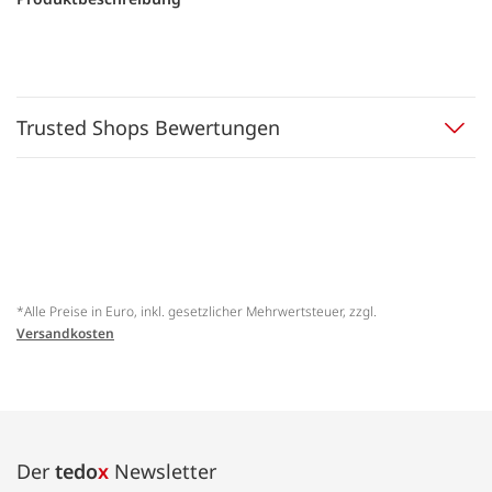
Trusted Shops Bewertungen
*Alle Preise in Euro, inkl. gesetzlicher Mehrwertsteuer, zzgl.
Versandkosten
Der
tedo
x
Newsletter