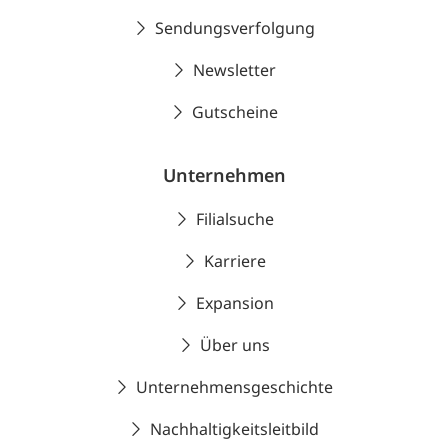
Sendungsverfolgung
Newsletter
Gutscheine
Unternehmen
Filialsuche
Karriere
Expansion
Über uns
Unternehmensgeschichte
Nachhaltigkeitsleitbild