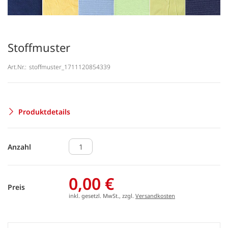
Stoffmuster
Art.Nr.:
stoffmuster_1711120854339
Produktdetails
Anzahl
0,00 €
Preis
inkl. gesetzl. MwSt., zzgl.
Versandkosten