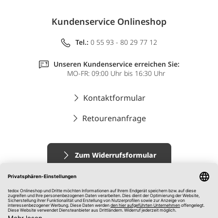
Kundenservice Onlineshop
Tel.:
0 55 93 - 80 29 77 12
Unseren Kundenservice erreichen Sie:
MO-FR: 09:00 Uhr bis 16:30 Uhr
Kontaktformular
Retourenanfrage
Zum Widerrufsformular
Impressum
AGB