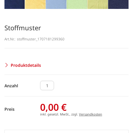
Stoffmuster
Art.Nr.:
stoffmuster_1707181299360
Produktdetails
Anzahl
0,00 €
Preis
inkl. gesetzl. MwSt., zzgl.
Versandkosten