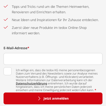
Tipps und Tricks rund um die Themen Heimwerken,
Renovieren und Einrichten erhalten.
Neue Ideen und Inspirationen für Ihr Zuhause entdecken.
Zuerst über neue Produkte im tedox Online-Shop
informiert werden.
E-Mail-Adresse
*
Ich willige ein, dass die tedox KG meine personenbezogenen
Daten zum Versand des Newsletters sowie zur Analyse meines
Nutzerverhaltens (z.B. Öffnungs- und Klickraten) verarbeitet.
Weitere Informationen zur Datenverarbeitung kann ich der
Datenschutzerklärung
entnehmen. Ich wurde darauf
hingewiesen, dass ich meine persönlichen Daten jederzeit
einsehen und meine Einwilligung jederzeit widerrufen kann.
*
Jetzt anmelden