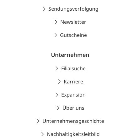
Sendungsverfolgung
Newsletter
Gutscheine
Unternehmen
Filialsuche
Karriere
Expansion
Über uns
Unternehmensgeschichte
Nachhaltigkeitsleitbild