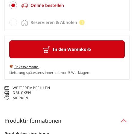
Online bestellen
Reservieren & Abholen
In den Warenkorb
Paketversand
Lieferung spätestens innerhalb von 5 Werktagen
WEITEREMPFEHLEN
DRUCKEN
MERKEN
Produktinformationen
Produktbeschreibung