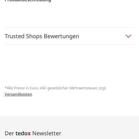
Trusted Shops Bewertungen
*Alle Preise in Euro, inkl. gesetzlicher Mehrwertsteuer, zzgl.
Versandkosten
Der
tedo
x
Newsletter