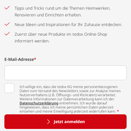
Tipps und Tricks rund um die Themen Heimwerken,
Renovieren und Einrichten erhalten.
Neue Ideen und Inspirationen für Ihr Zuhause entdecken.
Zuerst über neue Produkte im tedox Online-Shop
informiert werden.
E-Mail-Adresse
*
Ich willige ein, dass die tedox KG meine personenbezogenen
Daten zum Versand des Newsletters sowie zur Analyse meines
Nutzerverhaltens (z.B. Öffnungs- und Klickraten) verarbeitet.
Weitere Informationen zur Datenverarbeitung kann ich der
Datenschutzerklärung
entnehmen. Ich wurde darauf
hingewiesen, dass ich meine persönlichen Daten jederzeit
einsehen und meine Einwilligung jederzeit widerrufen kann.
*
Jetzt anmelden