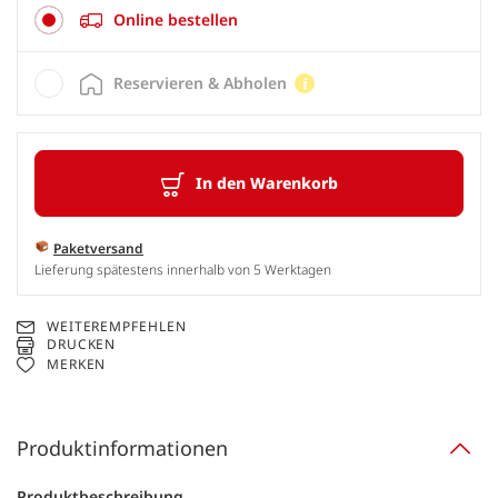
Online bestellen
Reservieren & Abholen
In den Warenkorb
Paketversand
Lieferung spätestens innerhalb von 5 Werktagen
WEITEREMPFEHLEN
DRUCKEN
MERKEN
Produktinformationen
Produktbeschreibung