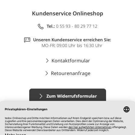
Kundenservice Onlineshop
Tel.:
0 55 93 - 80 29 77 12
Unseren Kundenservice erreichen Sie:
MO-FR: 09:00 Uhr bis 16:30 Uhr
Kontaktformular
Retourenanfrage
Zum Widerrufsformular
Impressum
AGB