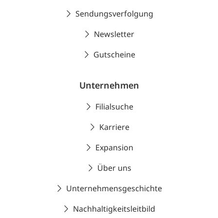
Sendungsverfolgung
Newsletter
Gutscheine
Unternehmen
Filialsuche
Karriere
Expansion
Über uns
Unternehmensgeschichte
Nachhaltigkeitsleitbild