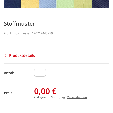
Stoffmuster
Art.Nr.:
stoffmuster_1707174432794
Produktdetails
Anzahl
0,00 €
Preis
inkl. gesetzl. MwSt., zzgl.
Versandkosten