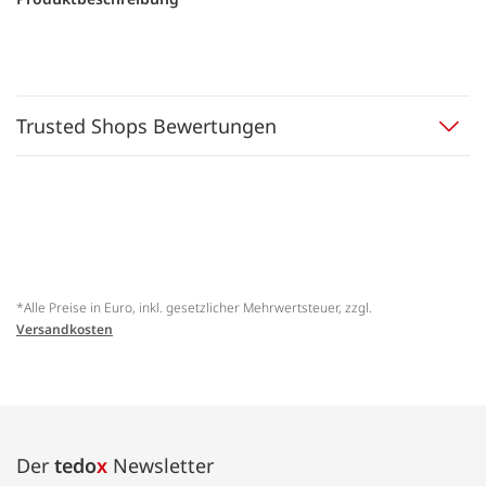
Trusted Shops Bewertungen
*Alle Preise in Euro, inkl. gesetzlicher Mehrwertsteuer, zzgl.
Versandkosten
Der
tedo
x
Newsletter