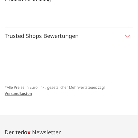
Trusted Shops Bewertungen
*Alle Preise in Euro, inkl. gesetzlicher Mehrwertsteuer, zzgl.
Versandkosten
Der
tedo
x
Newsletter