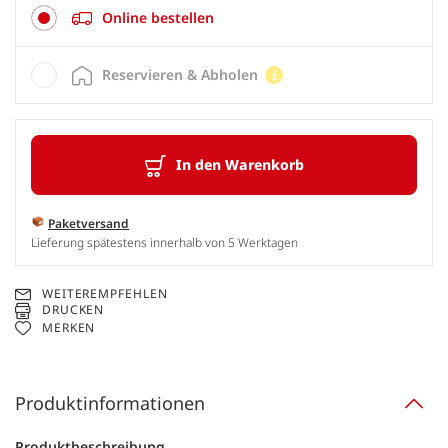
Online bestellen
Reservieren & Abholen
In den Warenkorb
Paketversand
Lieferung spätestens innerhalb von 5 Werktagen
WEITEREMPFEHLEN
DRUCKEN
MERKEN
Produktinformationen
Produktbeschreibung