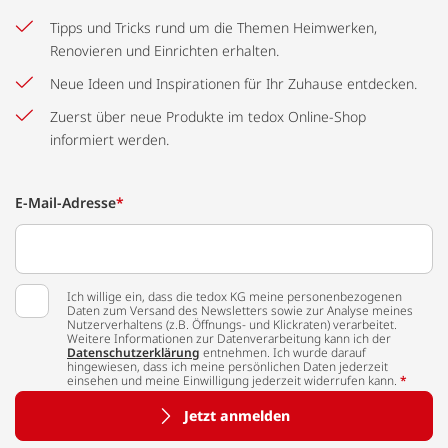
Tipps und Tricks rund um die Themen Heimwerken,
Renovieren und Einrichten erhalten.
Neue Ideen und Inspirationen für Ihr Zuhause entdecken.
Zuerst über neue Produkte im tedox Online-Shop
informiert werden.
E-Mail-Adresse
*
Ich willige ein, dass die tedox KG meine personenbezogenen
Daten zum Versand des Newsletters sowie zur Analyse meines
Nutzerverhaltens (z.B. Öffnungs- und Klickraten) verarbeitet.
Weitere Informationen zur Datenverarbeitung kann ich der
Datenschutzerklärung
entnehmen. Ich wurde darauf
hingewiesen, dass ich meine persönlichen Daten jederzeit
einsehen und meine Einwilligung jederzeit widerrufen kann.
*
Jetzt anmelden