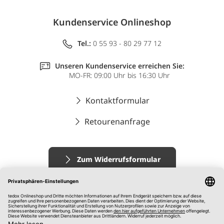
Kundenservice Onlineshop
Tel.:
0 55 93 - 80 29 77 12
Unseren Kundenservice erreichen Sie:
MO-FR: 09:00 Uhr bis 16:30 Uhr
Kontaktformular
Retourenanfrage
Zum Widerrufsformular
Impressum
AGB