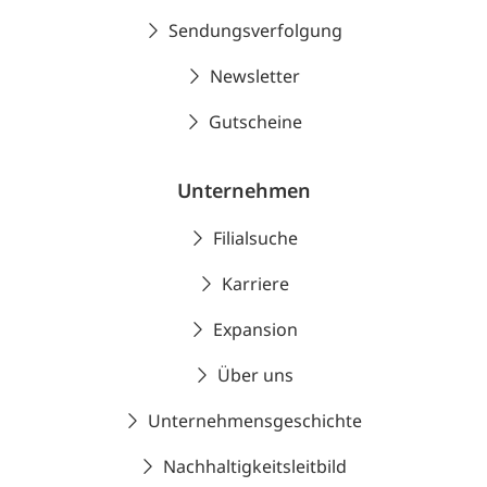
Sendungsverfolgung
Newsletter
Gutscheine
Unternehmen
Filialsuche
Karriere
Expansion
Über uns
Unternehmensgeschichte
Nachhaltigkeitsleitbild