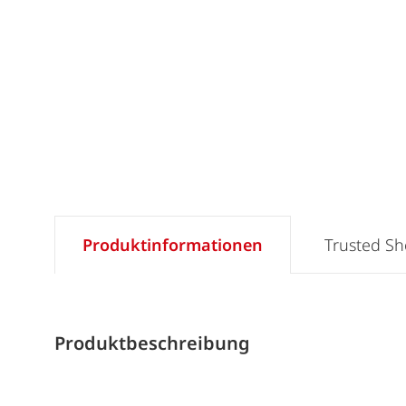
Produktinformationen
Trusted S
Produktbeschreibung