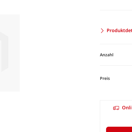
Produktdet
Anzahl
Preis
Onli