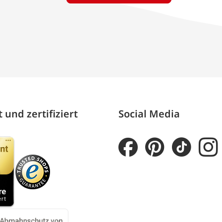
 und zertifiziert
Social Media