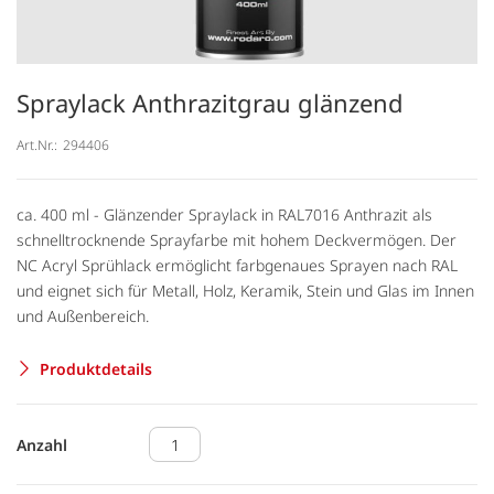
Spraylack Anthrazitgrau glänzend
Art.Nr.:
294406
ca. 400 ml - Glänzender Spraylack in RAL7016 Anthrazit als
schnelltrocknende Sprayfarbe mit hohem Deckvermögen. Der
NC Acryl Sprühlack ermöglicht farbgenaues Sprayen nach RAL
und eignet sich für Metall, Holz, Keramik, Stein und Glas im Innen
und Außenbereich.
Produktdetails
Anzahl