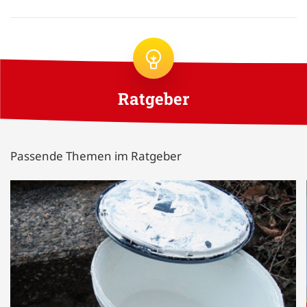
Ratgeber
Passende Themen im Ratgeber