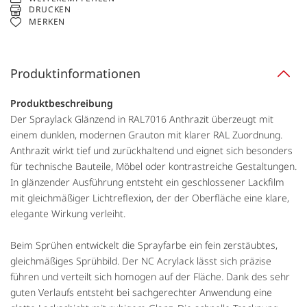
DRUCKEN
MERKEN
Produktinformationen
Produktbeschreibung
Der Spraylack Glänzend in RAL7016 Anthrazit überzeugt mit
einem dunklen, modernen Grauton mit klarer RAL Zuordnung.
Anthrazit wirkt tief und zurückhaltend und eignet sich besonders
für technische Bauteile, Möbel oder kontrastreiche Gestaltungen.
In glänzender Ausführung entsteht ein geschlossener Lackfilm
mit gleichmäßiger Lichtreflexion, der der Oberfläche eine klare,
elegante Wirkung verleiht.
Beim Sprühen entwickelt die Sprayfarbe ein fein zerstäubtes,
gleichmäßiges Sprühbild. Der NC Acrylack lässt sich präzise
führen und verteilt sich homogen auf der Fläche. Dank des sehr
guten Verlaufs entsteht bei sachgerechter Anwendung eine