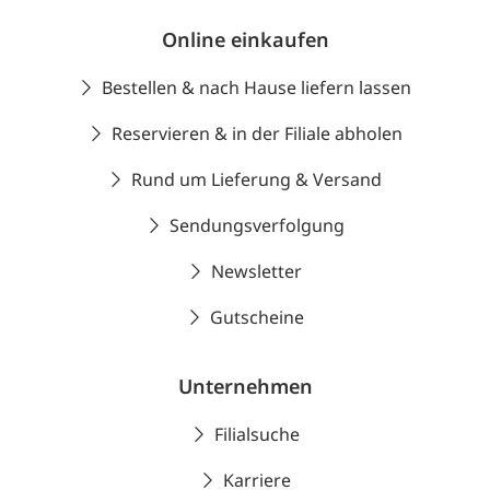
Online einkaufen
Bestellen & nach Hause liefern lassen
Reservieren & in der Filiale abholen
Rund um Lieferung & Versand
Sendungsverfolgung
Newsletter
Gutscheine
Unternehmen
Filialsuche
Karriere