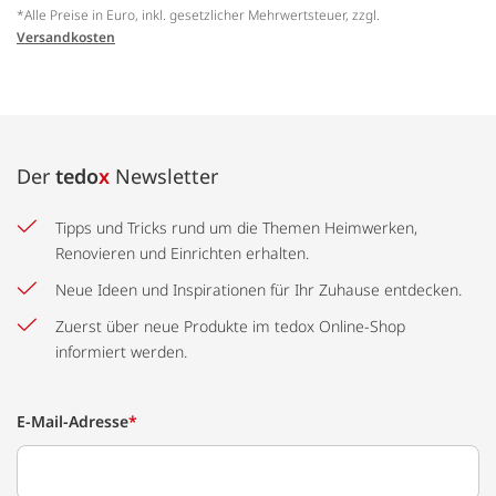
*Alle Preise in Euro, inkl. gesetzlicher Mehrwertsteuer, zzgl.
Versandkosten
Der
tedo
x
Newsletter
Tipps und Tricks rund um die Themen Heimwerken,
Renovieren und Einrichten erhalten.
Neue Ideen und Inspirationen für Ihr Zuhause entdecken.
Zuerst über neue Produkte im tedox Online-Shop
informiert werden.
E-Mail-Adresse
*