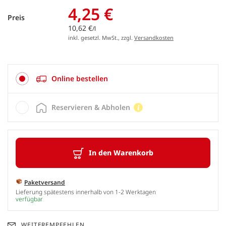
4,25 €
Preis
10,62 €
/l
inkl. gesetzl. MwSt., zzgl.
Versandkosten
Online bestellen
Reservieren & Abholen
In den Warenkorb
Paketversand
Lieferung spätestens innerhalb von 1-2 Werktagen
verfügbar
WEITEREMPFEHLEN