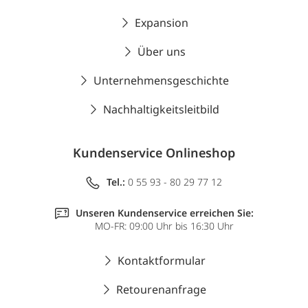
Expansion
Über uns
Unternehmensgeschichte
Nachhaltigkeitsleitbild
Kundenservice Onlineshop
Tel.:
0 55 93 - 80 29 77 12
Unseren Kundenservice erreichen Sie:
MO-FR: 09:00 Uhr bis 16:30 Uhr
Kontaktformular
Retourenanfrage