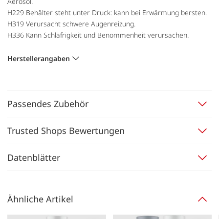
Aerosol.
H229 Behälter steht unter Druck: kann bei Erwärmung bersten.
H319 Verursacht schwere Augenreizung.
H336 Kann Schläfrigkeit und Benommenheit verursachen.
Herstellerangaben
Passendes Zubehör
Trusted Shops Bewertungen
Datenblätter
Ähnliche Artikel