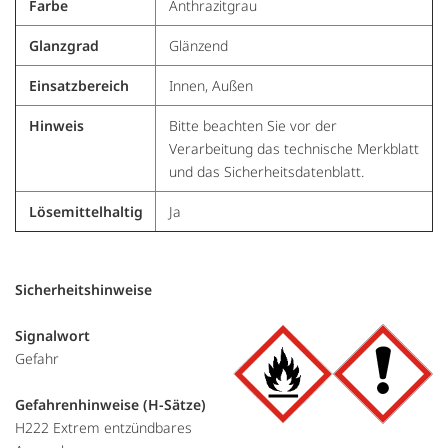
Farbe
Anthrazitgrau
Glanzgrad
Glänzend
Einsatzbereich
Innen, Außen
Hinweis
Bitte beachten Sie vor der
Verarbeitung das technische Merkblatt
und das Sicherheitsdatenblatt.
Lösemittelhaltig
Ja
Sicherheitshinweise
Signalwort
Gefahr
Gefahrenhinweise (H-Sätze)
H222 Extrem entzündbares