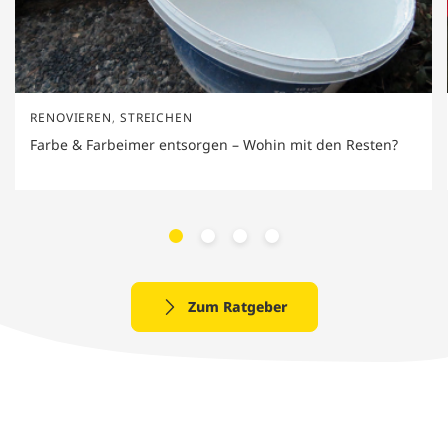
RENOVIEREN
,
STREICHEN
Farbe & Farbeimer entsorgen – Wohin mit den Resten?
Zum Ratgeber