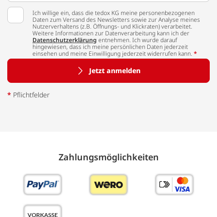
Ich willige ein, dass die tedox KG meine personenbezogenen
Daten zum Versand des Newsletters sowie zur Analyse meines
Nutzerverhaltens (z.B. Öffnungs- und Klickraten) verarbeitet.
Weitere Informationen zur Datenverarbeitung kann ich der
Datenschutzerklärung
entnehmen. Ich wurde darauf
hingewiesen, dass ich meine persönlichen Daten jederzeit
einsehen und meine Einwilligung jederzeit widerrufen kann.
*
Jetzt anmelden
*
Pflichtfelder
Zahlungs­möglich­keiten